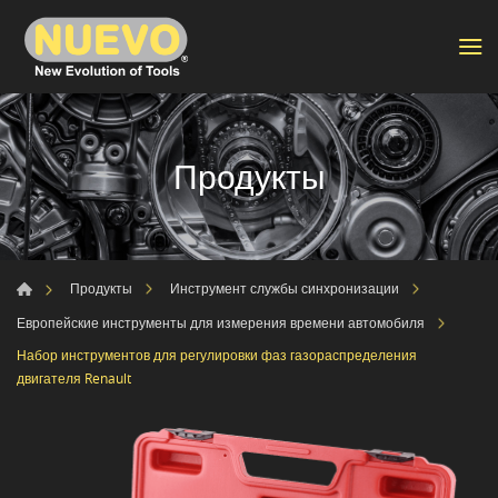
Продукты
Продукты
Инструмент службы синхронизации
Европейские инструменты для измерения времени автомобиля
Набор инструментов для регулировки фаз газораспределения
двигателя Renault