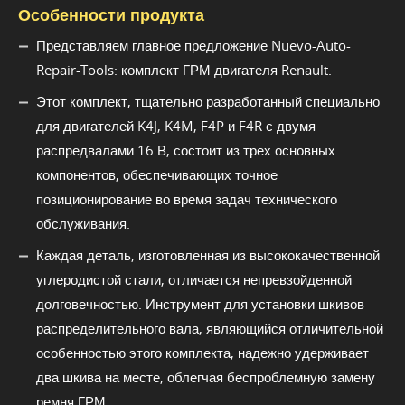
Особенности продукта
Представляем главное предложение Nuevo-Auto-
Repair-Tools: комплект ГРМ двигателя Renault.
Этот комплект, тщательно разработанный специально
для двигателей K4J, K4M, F4P и F4R с двумя
распредвалами 16 В, состоит из трех основных
компонентов, обеспечивающих точное
позиционирование во время задач технического
обслуживания.
Каждая деталь, изготовленная из высококачественной
углеродистой стали, отличается непревзойденной
долговечностью. Инструмент для установки шкивов
распределительного вала, являющийся отличительной
особенностью этого комплекта, надежно удерживает
два шкива на месте, облегчая беспроблемную замену
ремня ГРМ.