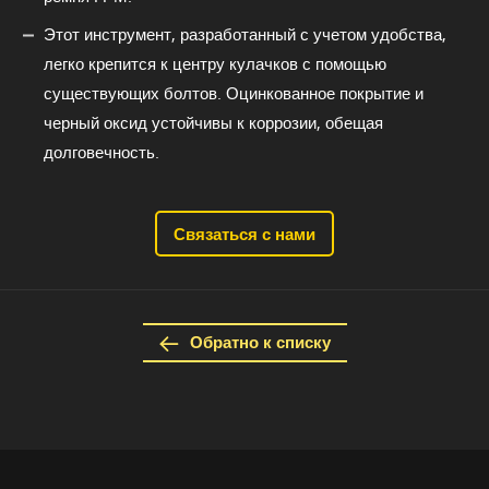
Этот инструмент, разработанный с учетом удобства,
легко крепится к центру кулачков с помощью
существующих болтов. Оцинкованное покрытие и
черный оксид устойчивы к коррозии, обещая
долговечность.
Связаться с нами
Обратно к списку