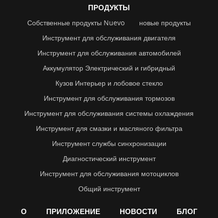
ПРОДУКТЫ
Собственные продукты Nuevo
новые продукты
Инструмент для обслуживания двигателя
Инструмент для обслуживания автомобилей
Аккумулятор Электрический и гибридный
Кузов Интерьер и лобовое стекло
Инструмент для обслуживания тормозов
Инструмент для обслуживания системы охлаждения
Инструмент для смазки и масляного фильтра
Инструмент службы синхронизации
Диагностический инструмент
Инструмент для обслуживания мотоциклов
Общий инструмент
О
ПРИЛОЖЕНИЕ
НОВОСТИ
БЛОГ