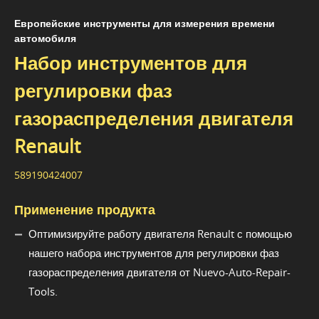
Европейские инструменты для измерения времени
автомобиля
Набор инструментов для
регулировки фаз
газораспределения двигателя
Renault
589190424007
Применение продукта
Оптимизируйте работу двигателя Renault с помощью
нашего набора инструментов для регулировки фаз
газораспределения двигателя от Nuevo-Auto-Repair-
Tools.