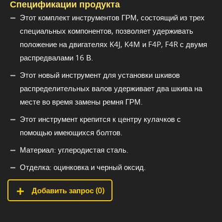
Спецификации продукта
Этот комплект инструментов ГРМ, состоящий из трех
специальных компонентов, позволяет удерживать
положение на двигателях K4J, K4M и F4P, F4R с двумя
распредвалами 16 В.
Этот новый инструмент для установки шкивов
распределительных валов удерживает два шкива на
месте во время замены ремня ГРМ.
Этот инструмент крепится к центру кулачков с
помощью имеющихся болтов.
Материал: углеродистая сталь.
Отделка: оцинковка и черный оксид.
Добавить запрос (
0
)