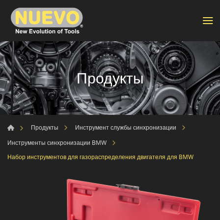
Продукты
Продукты
Инструмент службы синхронизации
Инструменты синхронизации BMW
Набор инструментов для газораспределения двигателя для BMW