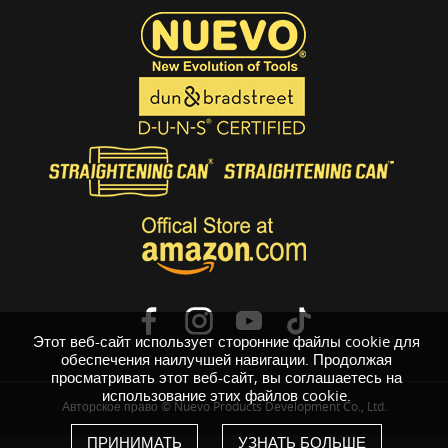
Этот веб-сайт использует сторонние файлы cookie для
обеспечения наилучшей навигации. Продолжая
просматривать этот веб-сайт, вы соглашаетесь на
использование этих файлов cookie.
Авторское право © Nuevo Products Development Co., Ltd.
ПРИНИМАТЬ
УЗНАТЬ БОЛЬШЕ