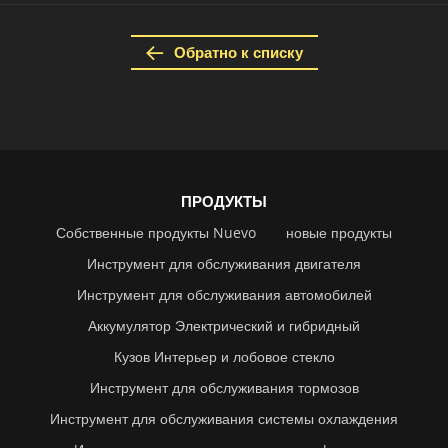
Обратно к списку
ПРОДУКТЫ
Собственные продукты Nuevo
новые продукты
Инструмент для обслуживания двигателя
Инструмент для обслуживания автомобилей
Аккумулятор Электрический и гибридный
Кузов Интерьер и лобовое стекло
Инструмент для обслуживания тормозов
Инструмент для обслуживания системы охлаждения