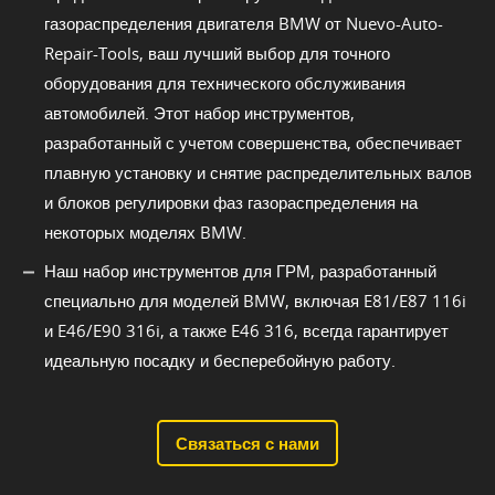
газораспределения двигателя BMW от Nuevo-Auto-
Repair-Tools, ваш лучший выбор для точного
оборудования для технического обслуживания
автомобилей. Этот набор инструментов,
разработанный с учетом совершенства, обеспечивает
плавную установку и снятие распределительных валов
и блоков регулировки фаз газораспределения на
некоторых моделях BMW.
Наш набор инструментов для ГРМ, разработанный
специально для моделей BMW, включая E81/E87 116i
и E46/E90 316i, а также E46 316, всегда гарантирует
идеальную посадку и бесперебойную работу.
Связаться с нами