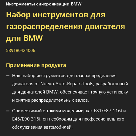
Инструменты синхронизации BMW
Набор инструментов для
газораспределения двигателя
для BMW
589180424006
Применение продукта
Наш набор инструментов для газораспределения
двигателя от Nuevo-Auto-Repair-Tools, разработанный
для двигателей BMW, обеспечивает точную установку
и снятие распределительных валов.
Совместимый с такими моделями, как E81/E87 116i и
E46/E90 316i, он необходим для профессионального
обслуживания автомобилей.