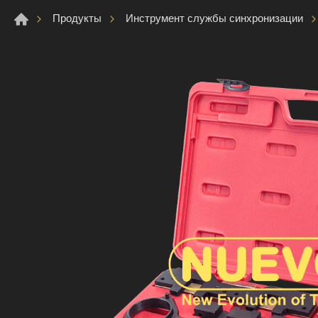
Продукты
Инструмент службы синхронизации