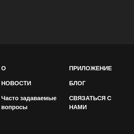
О
ПРИЛОЖЕНИЕ
НОВОСТИ
БЛОГ
Часто задаваемые
СВЯЗАТЬСЯ С
вопросы
НАМИ