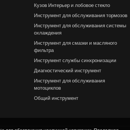
Кузов Интерьер и лобовое стекло
Инструмент для обслуживания тормозов
Инструмент для обслуживания системы
охлаждения
Инструмент для смазки и масляного
фильтра
Инструмент службы синхронизации
Диагностический инструмент
Инструмент для обслуживания
мотоциклов
Общий инструмент