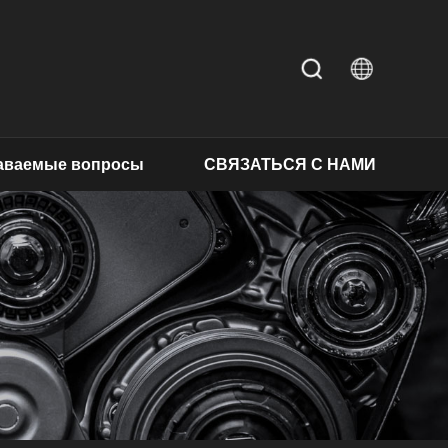
даваемые вопросы
СВЯЗАТЬСЯ С НАМИ