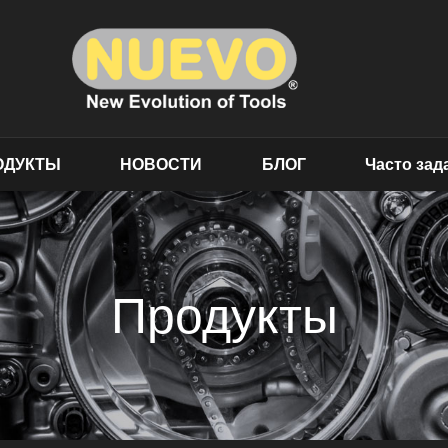
ОДУКТЫ
НОВОСТИ
БЛОГ
Часто за
Продукты