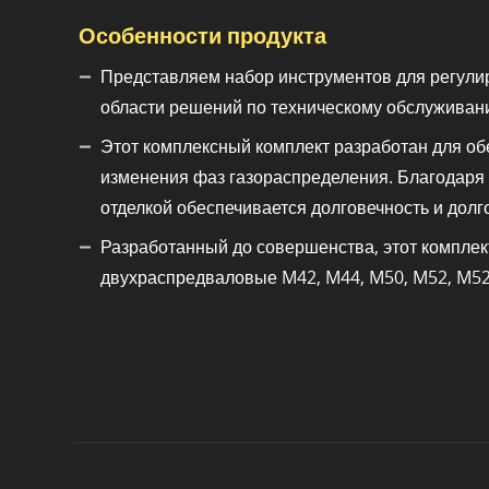
Особенности продукта
Представляем набор инструментов для регулир
области решений по техническому обслуживан
Этот комплексный комплект разработан для обе
изменения фаз газораспределения. Благодаря 
отделкой обеспечивается долговечность и долг
Разработанный до совершенства, этот компле
двухраспредваловые M42, M44, M50, M52, M52