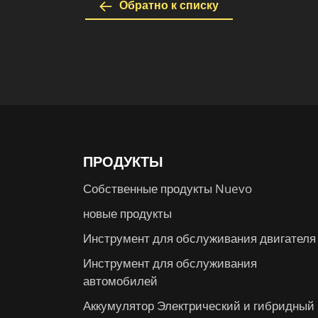
Обратно к списку
ПРОДУКТЫ
Собственные продукты Nuevo
новые продукты
Инструмент для обслуживания двигателя
Инструмент для обслуживания
автомобилей
Аккумулятор Электрический и гибридный