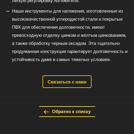
легкую регулировку натяжителя.
Наши инструменты для натяжения, изготовленные из
высококачественной углеродистой стали и покрытые
ПВХ для обеспечения долговечности, имеют
превосходную отделку цинком и желтым цинкованием,
а также обработку черным оксидом. Эта тщательно
продуманная конструкция гарантирует долговечность и
устойчивость даже в самых тяжелых условиях.
Связаться с нами
Обратно к списку