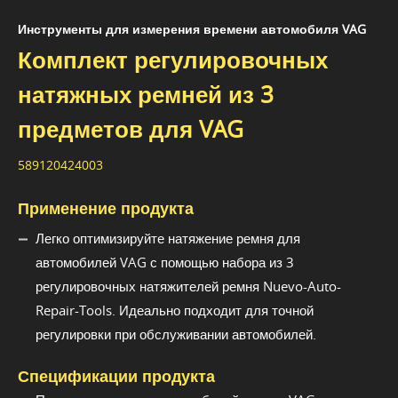
Инструменты для измерения времени автомобиля VAG
Комплект регулировочных
натяжных ремней из 3
предметов для VAG
589120424003
Применение продукта
Легко оптимизируйте натяжение ремня для
автомобилей VAG с помощью набора из 3
регулировочных натяжителей ремня Nuevo-Auto-
Repair-Tools. Идеально подходит для точной
регулировки при обслуживании автомобилей.
Спецификации продукта