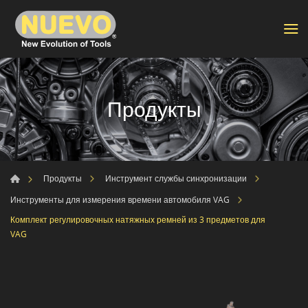
Продукты
Продукты
Инструмент службы синхронизации
Инструменты для измерения времени автомобиля VAG
Комплект регулировочных натяжных ремней из 3 предметов для
VAG