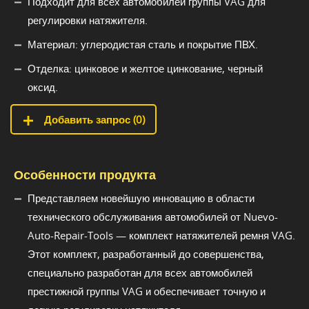
Подходит для всех автомобилей группы VAG для
регулировки натяжителя.
Материал: углеродистая сталь и покрытие ПВХ.
Отделка: цинковое и желтое цинкование, черный
оксид.
Добавить запрос (
0
)
Особенности продукта
Представляем новейшую инновацию в области
технического обслуживания автомобилей от Nuevo-
Auto-Repair-Tools — комплект натяжителей ремня VAG.
Этот комплект, разработанный до совершенства,
специально разработан для всех автомобилей
престижной группы VAG и обеспечивает точную и