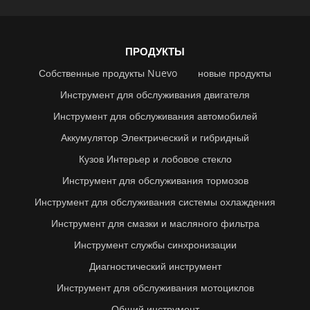
ПРОДУКТЫ
Собственные продукты Nuevo
новые продукты
Инструмент для обслуживания двигателя
Инструмент для обслуживания автомобилей
Аккумулятор Электрический и гибридный
Кузов Интерьер и лобовое стекло
Инструмент для обслуживания тормозов
Инструмент для обслуживания системы охлаждения
Инструмент для смазки и масляного фильтра
Инструмент службы синхронизации
Диагностический инструмент
Инструмент для обслуживания мотоциклов
Общий инструмент