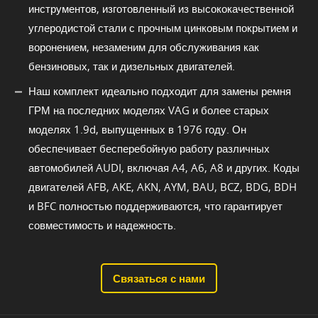
инструментов, изготовленный из высококачественной
углеродистой стали с прочным цинковым покрытием и
воронением, незаменим для обслуживания как
бензиновых, так и дизельных двигателей.
Наш комплект идеально подходит для замены ремня
ГРМ на последних моделях VAG и более старых
моделях 1.9d, выпущенных в 1976 году. Он
обеспечивает бесперебойную работу различных
автомобилей AUDI, включая A4, A6, A8 и других. Коды
двигателей AFB, AKE, AKN, AYM, BAU, BCZ, BDG, BDH
и BFC полностью поддерживаются, что гарантирует
совместимость и надежность.
Связаться с нами