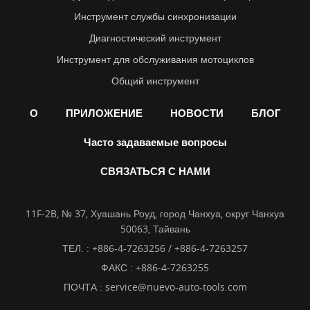
Инструмент службы синхронизации
Диагностический инструмент
Инструмент для обслуживания мотоциклов
Общий инструмент
О
ПРИЛОЖЕНИЕ
НОВОСТИ
БЛОГ
Часто задаваемые вопросы
СВЯЗАТЬСЯ С НАМИ
11F-2B, № 37, Хуашань Роуд, город Чанхуа, округ Чанхуа
50063, Тайвань
ТЕЛ. :
+886-4-7263256 / +886-4-7263257
ФАКС : +886-4-7263255
ПОЧТА :
service@nuevo-auto-tools.com