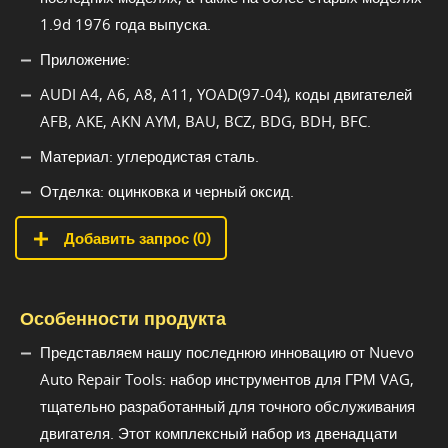
1.9d 1976 года выпуска.
Приложение:
AUDI A4, A6, A8, A11, YOAD(97-04), коды двигателей
AFB, AKE, AKN AYM, BAU, BCZ, BDG, BDH, BFC.
Материал: углеродистая сталь.
Отделка: оцинковка и черный оксид.
Добавить запрос (
0
)
Особенности продукта
Представляем нашу последнюю инновацию от Nuevo
Auto Repair Tools: набор инструментов для ГРМ VAG,
тщательно разработанный для точного обслуживания
двигателя. Этот комплексный набор из двенадцати