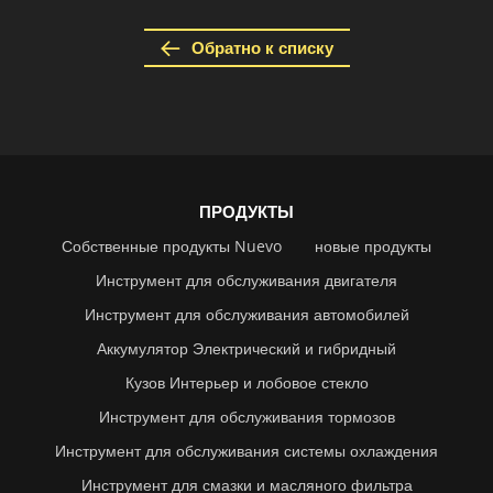
Обратно к списку
ПРОДУКТЫ
Собственные продукты Nuevo
новые продукты
Инструмент для обслуживания двигателя
Инструмент для обслуживания автомобилей
Аккумулятор Электрический и гибридный
Кузов Интерьер и лобовое стекло
Инструмент для обслуживания тормозов
Инструмент для обслуживания системы охлаждения
Инструмент для смазки и масляного фильтра