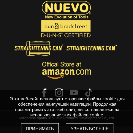
Этот веб-сайт использует сторонние файлы cookie для
обеспечения наилучшей навигации. Продолжая
просматривать этот веб-сайт, вы соглашаетесь на
использование этих файлов cookie.
Авторское право © Nuevo Products Development Co., Ltd.
ПРИНИМАТЬ
УЗНАТЬ БОЛЬШЕ