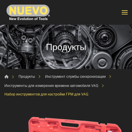
Продукты
Продукты
Инструмент службы синхронизации
Инструменты для измерения времени автомобиля VAG
Набор инструментов для настройки ГРМ для VAG