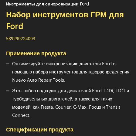
Инструменты для синхронизации Ford
Набор инструментов ГРМ для
Ford
589290224003
Применение продукта
Оптимизируйте синхронизацию двигателя Ford с
помощью набора инструментов для газораспределения
Nuevo Auto Repair Tools.
Этот набор подходит для двигателей Ford TDDi, TDCI и
турбодизельных двигателей, а также для таких
моделей, как Fiesta, Courier, C-Max, Focus и Transit
Connect.
Спецификации продукта