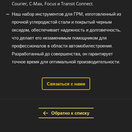
Courier, C-Max, Focus и Transit Connect.
Наш набор инструментов для ГРМ, изготовленный из
прочной углеродистой стали и покрытый черным
оксидом, обеспечивает надежность и долговечность,
что делает его незаменимым помощником для
профессионалов в области автомобилестроения.
Разработанный до совершенства, он гарантирует
точное время для оптимальной производительности.
Связаться с нами
Обратно к списку