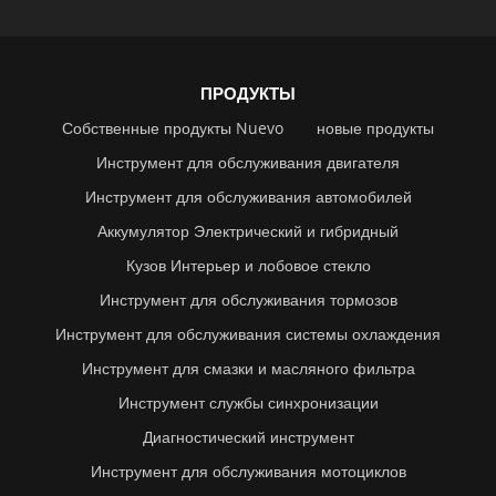
ПРОДУКТЫ
Собственные продукты Nuevo
новые продукты
Инструмент для обслуживания двигателя
Инструмент для обслуживания автомобилей
Аккумулятор Электрический и гибридный
Кузов Интерьер и лобовое стекло
Инструмент для обслуживания тормозов
Инструмент для обслуживания системы охлаждения
Инструмент для смазки и масляного фильтра
Инструмент службы синхронизации
Диагностический инструмент
Инструмент для обслуживания мотоциклов