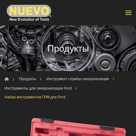
Продукты
Продукты
Инструмент службы синхронизации
Инструменты для синхронизации Ford
Набор инструментов ГРМ для Ford