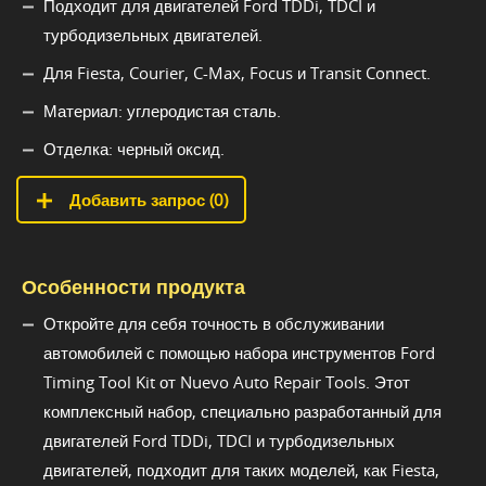
Подходит для двигателей Ford TDDi, TDCI и
турбодизельных двигателей.
Для Fiesta, Courier, C-Max, Focus и Transit Connect.
Материал: углеродистая сталь.
Отделка: черный оксид.
Добавить запрос (
0
)
Особенности продукта
Откройте для себя точность в обслуживании
автомобилей с помощью набора инструментов Ford
Timing Tool Kit от Nuevo Auto Repair Tools. Этот
комплексный набор, специально разработанный для
двигателей Ford TDDi, TDCI и турбодизельных
двигателей, подходит для таких моделей, как Fiesta,