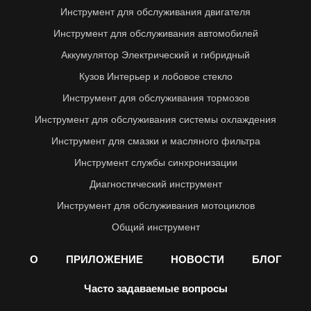
Инструмент для обслуживания двигателя
Инструмент для обслуживания автомобилей
Аккумулятор Электрический и гибридный
Кузов Интерьер и лобовое стекло
Инструмент для обслуживания тормозов
Инструмент для обслуживания системы охлаждения
Инструмент для смазки и масляного фильтра
Инструмент службы синхронизации
Диагностический инструмент
Инструмент для обслуживания мотоциклов
Общий инструмент
О
ПРИЛОЖЕНИЕ
НОВОСТИ
БЛОГ
Часто задаваемые вопросы