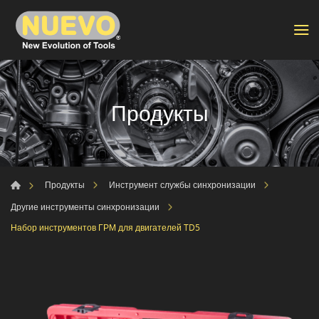
Продукты
Продукты
Инструмент службы синхронизации
Другие инструменты синхронизации
Набор инструментов ГРМ для двигателей TD5