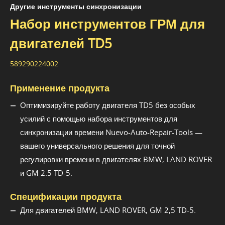
Другие инструменты синхронизации
Набор инструментов ГРМ для
двигателей TD5
589290224002
Применение продукта
Оптимизируйте работу двигателя TD5 без особых
усилий с помощью набора инструментов для
синхронизации времени Nuevo-Auto-Repair-Tools —
вашего универсального решения для точной
регулировки времени в двигателях BMW, LAND ROVER
и GM 2.5 TD-5.
Спецификации продукта
Для двигателей BMW, LAND ROVER, GM 2,5 TD-5.