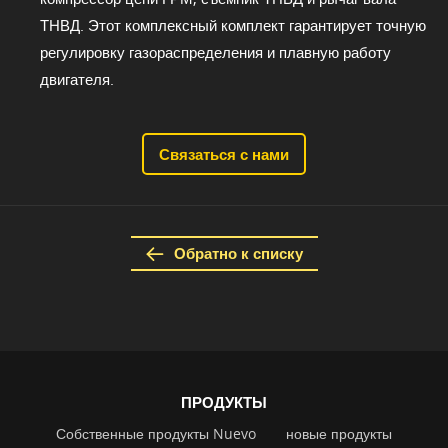
ТНВД. Этот комплексный комплект гарантирует точную
регулировку газораспределения и плавную работу
двигателя.
Связаться с нами
Обратно к списку
ПРОДУКТЫ
Собственные продукты Nuevo
новые продукты