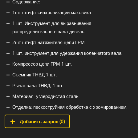
Содержание:
1шт штифт синхронизации маховика.
1 шт. Инструмент для выравнивания
распределительного вала-дизель.
2шт штифт натяжителя цепи ГРМ.
1 шт. инструмент для удержания коленчатого вала.
Компрессор цепи ГРМ 1 шт.
Съемник ТНВД 1 шт.
Рычаг вала ТНВД, 1 шт.
Материал: углеродистая сталь.
Отделка: пескоструйная обработка с хромированием.
Добавить запрос (
0
)