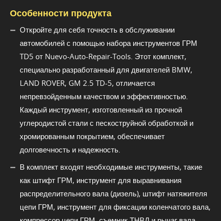
Особенности продукта
Откройте для себя точность в обслуживании
автомобилей с помощью набора инструментов ГРМ
TD5 от Nuevo-Auto-Repair-Tools. Этот комплект,
специально разработанный для двигателей BMW,
LAND ROVER, GM 2.5 TD-5, отличается
непревзойденным качеством и эффективностью.
Каждый инструмент, изготовленный из прочной
углеродистой стали с пескоструйной обработкой и
хромированным покрытием, обеспечивает
долговечность и надежность.
В комплект входят необходимые инструменты, такие
как штифт ГРМ, инструмент для выравнивания
распределительного вала (дизель), штифт натяжителя
цепи ГРМ, инструмент для фиксации коленчатого вала,
компрессор цепи ГРМ, съемник ТНВД и рычаг вала