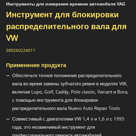
Инструменты для измерения времени автомобиля VAG
Инструмент для блокировки
распределительного вала для
VW
589260224011
Применение продукта
Обеспечьте точное положение распределительного
вала во время замены зубчатого ремня в моделях VW,
включая Lupo, Golf, Caddy, Polo classic, Variant и Bora,
с помощью инструмента для блокировки
распределительного вала Nuevo Auto Repair Tools.
Совместимый с двигателями VW 1,4 л и 1,6 л с 1995
года, это незаменимый инструмент для
профессионального ремонта автомобилей.