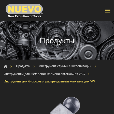
Продукты
Продукты
Инструмент службы синхронизации
Инструменты для измерения времени автомобиля VAG
Инструмент для блокировки распределительного вала для VW