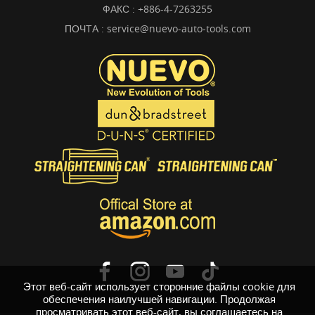
ФАКС : +886-4-7263255
ПОЧТА :
service@nuevo-auto-tools.com
Этот веб-сайт использует сторонние файлы cookie для
обеспечения наилучшей навигации. Продолжая
просматривать этот веб-сайт, вы соглашаетесь на