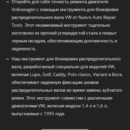
Откройте для себя точность ремонта двигателя
Volkswagen с помощью инструмента для блокировки
распределительного вала VW от Nuevo Auto Repair
Tools. Этот незаменимый инструмент тщательно
изготовлен из прочной углеродистой стали и покрыт
черным оксидом, обеспечивающим долговечность и
надежность.
Наш инструмент для блокировки распределительного
вала, разработанный специально для моделей VW,
включая Lupo, Golf, Caddy, Polo classic, Variant и Bora,
обеспечивает надежную фиксацию шкивов
распределительных валов во время замены зубчатого
ремня. Этот инструмент совместим с различными
двигателями VW, включая модели 1,4 л и 1,6 л,
выпускаемые с 1995 года.