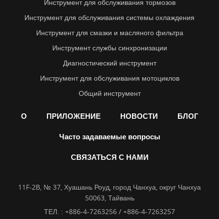
Инструмент для обслуживания тормозов
Инструмент для обслуживания системы охлаждения
Инструмент для смазки и масляного фильтра
Инструмент службы синхронизации
Диагностический инструмент
Инструмент для обслуживания мотоциклов
Общий инструмент
О
ПРИЛОЖЕНИЕ
НОВОСТИ
БЛОГ
Часто задаваемые вопросы
СВЯЗАТЬСЯ С НАМИ
11F-2B, № 37, Хуашань Роуд, город Чанхуа, округ Чанхуа
50063, Тайвань
ТЕЛ. :
+886-4-7263256 / +886-4-7263257