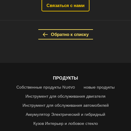
Связаться с нами
Обратно к списку
ПРОДУКТЫ
Собственные продукты Nuevo
новые продукты
Инструмент для обслуживания двигателя
Инструмент для обслуживания автомобилей
Аккумулятор Электрический и гибридный
Кузов Интерьер и лобовое стекло