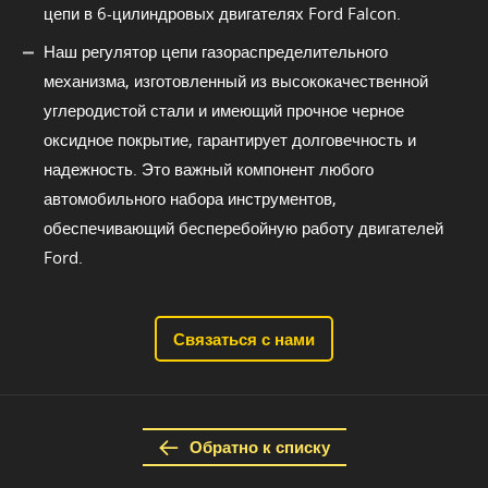
цепи в 6-цилиндровых двигателях Ford Falcon.
Наш регулятор цепи газораспределительного
механизма, изготовленный из высококачественной
углеродистой стали и имеющий прочное черное
оксидное покрытие, гарантирует долговечность и
надежность. Это важный компонент любого
автомобильного набора инструментов,
обеспечивающий бесперебойную работу двигателей
Ford.
Связаться с нами
Обратно к списку