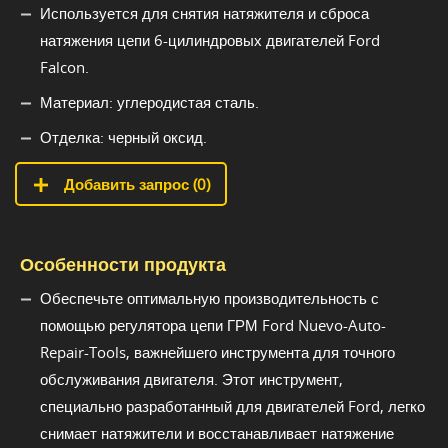
Используется для снятия натяжителя и сброса
натяжения цепи 6-цилиндровых двигателей Ford
Falcon.
Материал: углеродистая сталь.
Отделка: черный оксид.
Добавить запрос (
0
)
Особенности продукта
Обеспечьте оптимальную производительность с
помощью регулятора цепи ГРМ Ford Nuevo-Auto-
Repair-Tools, важнейшего инструмента для точного
обслуживания двигателя. Этот инструмент,
специально разработанный для двигателей Ford, легко
снимает натяжители и восстанавливает натяжение