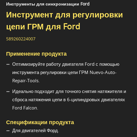
Инструменты для синхронизации Ford
Инструмент для регулировки
цепи ГРМ для Ford
589260224007
Применение продукта
Оптимизируйте работу двигателя Ford с помощью
инструмента регулировки цепи ГРМ Nuevo-Auto-
Repair-Tools.
Идеально подходит для точного снятия натяжителя и
сброса натяжения цепи в 6-цилиндровых двигателях
Ford Falcon.
Спецификации продукта
Для двигателей Форд.