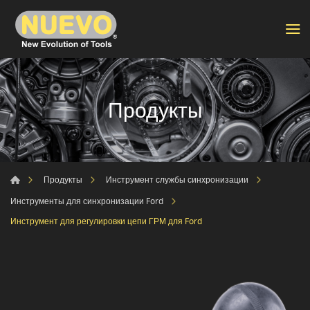
Продукты
Продукты
Инструмент службы синхронизации
Инструменты для синхронизации Ford
Инструмент для регулировки цепи ГРМ для Ford