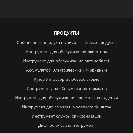
ПРОДУКТЫ
Собственные продукты Nuevo
новые продукты
Инструмент для обслуживания двигателя
Инструмент для обслуживания автомобилей
Аккумулятор Электрический и гибридный
Кузов Интерьер и лобовое стекло
Инструмент для обслуживания тормозов
Инструмент для обслуживания системы охлаждения
Инструмент для смазки и масляного фильтра
Инструмент службы синхронизации
Диагностический инструмент