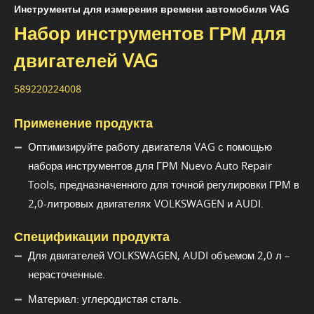
Инструменты для измерения времени автомобиля VAG
Набор инструментов ГРМ для
двигателей VAG
589220224008
Применение продукта
Оптимизируйте работу двигателя VAG с помощью
набора инструментов для ГРМ Nuevo Auto Repair
Tools, предназначенного для точной регулировки ГРМ в
2,0-литровых двигателях VOLKSWAGEN и AUDI.
Спецификации продукта
Для двигателей VOLKSWAGEN, AUDI объемом 2,0 л –
нерасточенные.
Материал: углеродистая сталь.