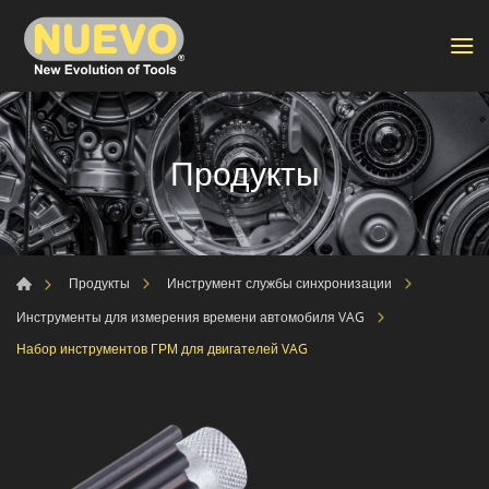
Продукты
Продукты
Инструмент службы синхронизации
Инструменты для измерения времени автомобиля VAG
Набор инструментов ГРМ для двигателей VAG