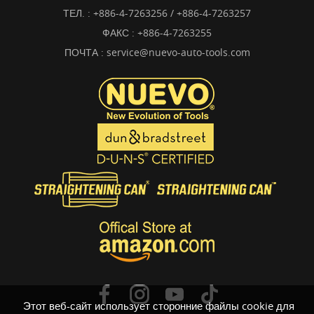
ТЕЛ. :
+886-4-7263256 / +886-4-7263257
ФАКС : +886-4-7263255
ПОЧТА :
service@nuevo-auto-tools.com
Этот веб-сайт использует сторонние файлы cookie для