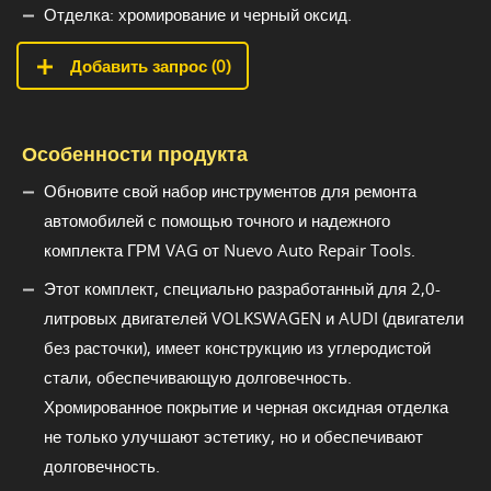
Отделка: хромирование и черный оксид.
Добавить запрос (
0
)
Особенности продукта
Обновите свой набор инструментов для ремонта
автомобилей с помощью точного и надежного
комплекта ГРМ VAG от Nuevo Auto Repair Tools.
Этот комплект, специально разработанный для 2,0-
литровых двигателей VOLKSWAGEN и AUDI (двигатели
без расточки), имеет конструкцию из углеродистой
стали, обеспечивающую долговечность.
Хромированное покрытие и черная оксидная отделка
не только улучшают эстетику, но и обеспечивают
долговечность.