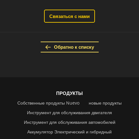
Связаться с нами
Обратно к списку
ПРОДУКТЫ
Собственные продукты Nuevo
новые продукты
Инструмент для обслуживания двигателя
Инструмент для обслуживания автомобилей
Аккумулятор Электрический и гибридный