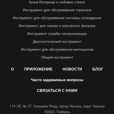
Кузов Интерьер и лобовое стекло
Инструмент для обслуживания тормозов
Инструмент для обслуживания системы охлаждения
Инструмент для смазки и масляного фильтра
Инструмент службы синхронизации
Диагностический инструмент
Инструмент для обслуживания мотоциклов
Общий инструмент
О
ПРИЛОЖЕНИЕ
НОВОСТИ
БЛОГ
Часто задаваемые вопросы
СВЯЗАТЬСЯ С НАМИ
11F-2B, № 37, Хуашань Роуд, город Чанхуа, округ Чанхуа
50063, Тайвань