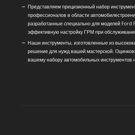
Представляем прецизионный набор инструмент
профессионалов в области автомобилестроени
разработанные специально для моделей Ford Fi
эффективную настройку ГРМ при обслуживании
Наши инструменты, изготовленные из высокока
решение для нужд вашей мастерской. Оцинкова
вашему набору автомобильных инструментов 