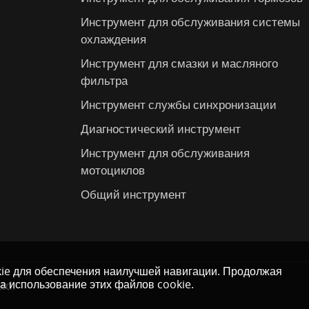
Инструмент для обслуживания системы
охлаждения
Инструмент для смазки и масляного
фильтра
Инструмент службы синхронизации
Диагностический инструмент
Инструмент для обслуживания
мотоциклов
Общий инструмент
kie для обеспечения наилучшей навигации. Продолжая
на использование этих файлов cookie.
td.