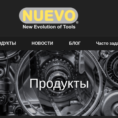
ОДУКТЫ
НОВОСТИ
БЛОГ
Часто за
Продукты