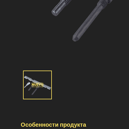
Особенности продукта