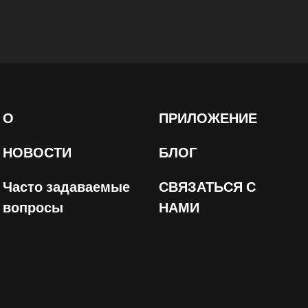
О
ПРИЛОЖЕНИЕ
НОВОСТИ
БЛОГ
Часто задаваемые
СВЯЗАТЬСЯ С
вопросы
НАМИ