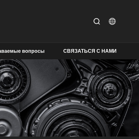
даваемые вопросы
СВЯЗАТЬСЯ С НАМИ