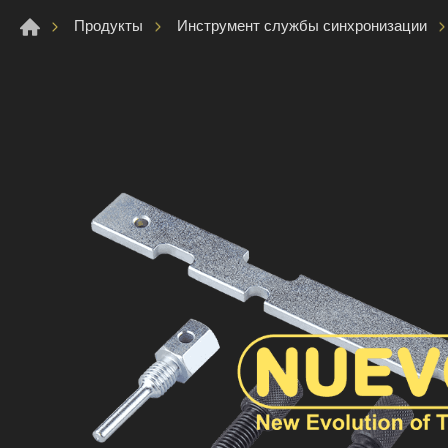
Продукты
Инструмент службы синхронизации