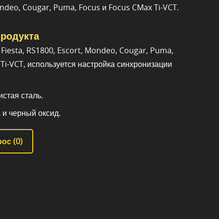
ndeo, Cougar, Puma, Focus и Focus CMax Ti-VCT.
родукта
Fiesta, RS1800, Escort, Mondeo, Cougar, Puma,
Ti-VCT, используется настройка синхронизации
стая сталь.
 и черный оксид.
ос (
0
)