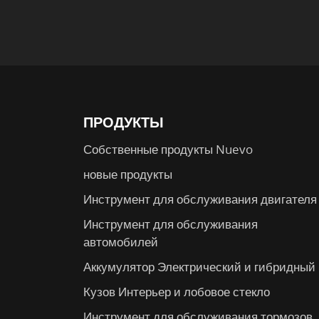
ПРОДУКТЫ
Собственные продукты Nuevo
новые продукты
Инструмент для обслуживания двигателя
Инструмент для обслуживания
автомобилей
Аккумулятор Электрический и гибридный
Кузов Интерьер и лобовое стекло
Инструмент для обслуживания тормозов