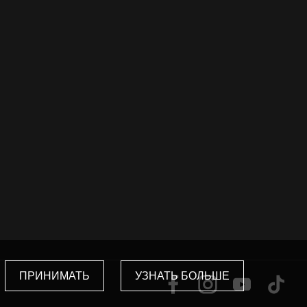
ПРИНИМАТЬ
УЗНАТЬ БОЛЬШЕ