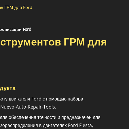
ов ГРМ для Ford
ронизации Ford
нструментов ГРМ для
дукта
оту двигателя Ford с помощью набора
Nuevo-Auto-Repair-Tools.
 для обеспечения точности и предназначен для
зораспределения в двигателях Ford Fiesta,