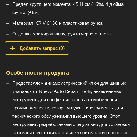
Предел крутящего момента: 45 Н-см (±6%), 4 дюйма-
фунта. (±6%).
Материал: CR-V 6150 и пластиковая ручка.
Отделка: хромированная, ручка черного цвета.
Добавить запрос (
0
)
Особенности продукта
Представляем динамометрический ключ для шинных
клапанов от Nuevo Auto Repair Tools, незаменимый
инструмент для профессионалов автомобильной
промышленности, которым нужны инструменты для
технического обслуживания высшего уровня. Этот
инструмент, разработанный специально для установки
вентилей шин, отличается исключительной точностью