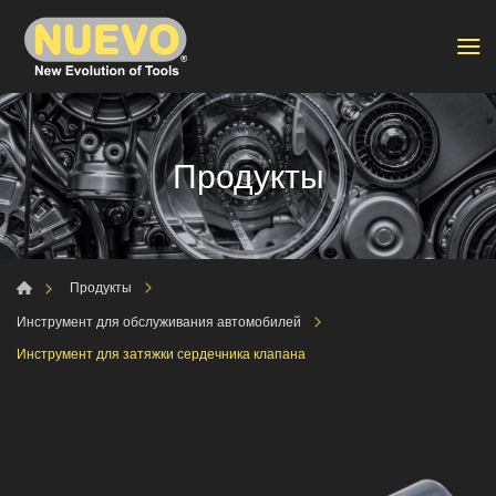
Продукты
Продукты
Инструмент для обслуживания автомобилей
Инструмент для затяжки сердечника клапана