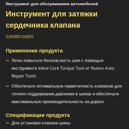
Инструмент для обслуживания автомобилей
Инструмент для затяжки
сердечника клапана
528300124005
Применение продукта
Легко повысьте безопасность шин с помощью
инструмента Valve Core Torque Tool от Nuevo Auto
Repair Tools.
Обеспечьте оптимальную герметичность клапанов для
точного поддержания давления в шинах и обеспечьте
максимальную производительность на дороге.
Спецификации продукта
Для установки клапана шины.