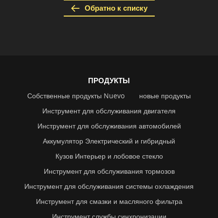
Обратно к списку
ПРОДУКТЫ
Собственные продукты Nuevo
новые продукты
Инструмент для обслуживания двигателя
Инструмент для обслуживания автомобилей
Аккумулятор Электрический и гибридный
Кузов Интерьер и лобовое стекло
Инструмент для обслуживания тормозов
Инструмент для обслуживания системы охлаждения
Инструмент для смазки и масляного фильтра
Инструмент службы синхронизации