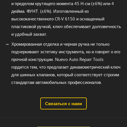
и пределом крутящего момента 45 Н-см (±6%) или 4
дюйма. ФУНТ. (±6%). Изготовленный из
высококачественного CR-V 6150 и оснащенный
пластиковой ручкой, ключ обеспечивает долговечность
и удобный захват.
Хромированная отделка и черная ручка не только
подчеркивают эстетику инструмента, но и говорят о его
прочной конструкции. Nuevo Auto Repair Tools
гордится тем, что предлагает динамометрический ключ
для шинных клапанов, который соответствует строгим
стандартам автомобильных профессионалов.
Связаться с нами