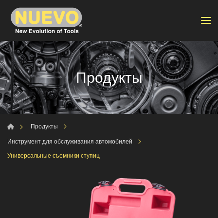
Продукты
Продукты
Инструмент для обслуживания автомобилей
Универсальные съемники ступиц