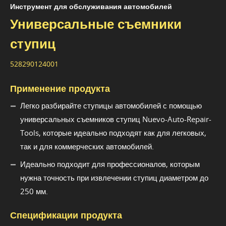
Инструмент для обслуживания автомобилей
Универсальные съемники
ступиц
528290124001
Применение продукта
Легко разбирайте ступицы автомобилей с помощью
универсальных съемников ступиц Nuevo-Auto-Repair-
Tools, которые идеально подходят как для легковых,
так и для коммерческих автомобилей.
Идеально подходит для профессионалов, которым
нужна точность при извлечении ступиц диаметром до
250 мм.
Спецификации продукта