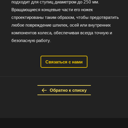
подходит для ступиц диаметром до 250 мм.
Вращающиеся концевые части его ножек
спроектированы таким образом, чтобы предотвратить
любое повреждение шпилек, осей или внутренних
компонентов колеса, обеспечивая всегда точную и
безопасную работу.
Связаться с нами
Обратно к списку