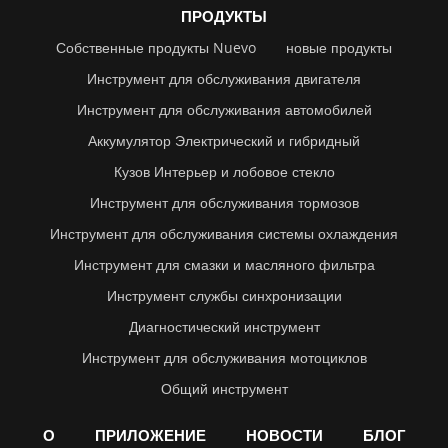
ПРОДУКТЫ
Собственные продукты Nuevo
новые продукты
Инструмент для обслуживания двигателя
Инструмент для обслуживания автомобилей
Аккумулятор Электрический и гибридный
Кузов Интерьер и лобовое стекло
Инструмент для обслуживания тормозов
Инструмент для обслуживания системы охлаждения
Инструмент для смазки и масляного фильтра
Инструмент службы синхронизации
Диагностический инструмент
Инструмент для обслуживания мотоциклов
Общий инструмент
О
ПРИЛОЖЕНИЕ
НОВОСТИ
БЛОГ