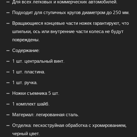
Для всех легковых и коммерческих автомобилей.
Подходит для ступичных кругов диаметром до 250 мм.
Вращающиеся концевые части ножек гарантируют, что
шпильки, ось или внутренние части колеса не будут
повреждены.
Содержание:
1 шт. центральный винт.
1 шт. пластина.
1 шт. ручка.
Ножки съемника 5 шт.
1 комплект шайб.
Материал: легированная сталь.
Отделка: пескоструйная обработка с хромированием,
черный цвет.