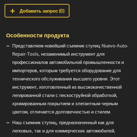
Добавить запрос (
0
)
Особенности продукта
Представляем новейший съемник ступиц Nuevo-Auto-
Repair-Tools, незаменимый инструмент для
профессионалов автомобильной промышленности и
импортеров, которым требуется оборудование для
технического обслуживания высшего уровня. Этот
инструмент, изготовленный из высококачественной
легированной стали с пескоструйной обработкой,
хромированным покрытием и элегантным черным
цветом, отличается долговечностью и стилем.
Наш съемник ступиц, предназначенный как для
легковых, так и для коммерческих автомобилей,