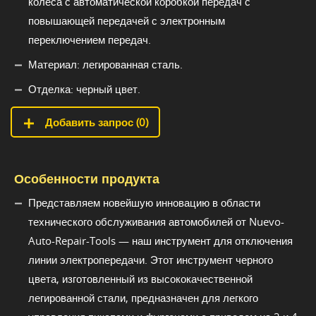
колеса с автоматической коробкой передач с
повышающей передачей с электронным
переключением передач.
Материал: легированная сталь.
Отделка: черный цвет.
Добавить запрос (
0
)
Особенности продукта
Представляем новейшую инновацию в области
технического обслуживания автомобилей от Nuevo-
Auto-Repair-Tools — наш инструмент для отключения
линии электропередачи. Этот инструмент черного
цвета, изготовленный из высококачественной
легированной стали, предназначен для легкого