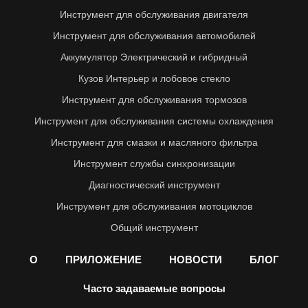
Инструмент для обслуживания двигателя
Инструмент для обслуживания автомобилей
Аккумулятор Электрический и гибридный
Кузов Интерьер и лобовое стекло
Инструмент для обслуживания тормозов
Инструмент для обслуживания системы охлаждения
Инструмент для смазки и масляного фильтра
Инструмент службы синхронизации
Диагностический инструмент
Инструмент для обслуживания мотоциклов
Общий инструмент
О
ПРИЛОЖЕНИЕ
НОВОСТИ
БЛОГ
Часто задаваемые вопросы