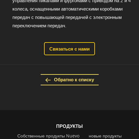
управления пикапами и фургонами с приводом на 2 и 4
колеса, оснащенными автоматическими коробками
передач с повышающей передачей с электронным
переключением передач.
Связаться с нами
Обратно к списку
ПРОДУКТЫ
Собственные продукты Nuevo
новые продукты