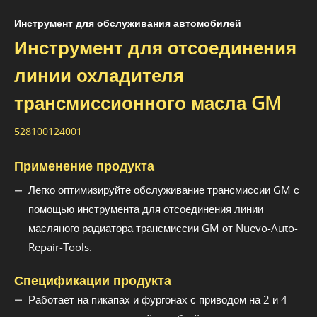
Инструмент для обслуживания автомобилей
Инструмент для отсоединения
линии охладителя
трансмиссионного масла GM
528100124001
Применение продукта
Легко оптимизируйте обслуживание трансмиссии GM с
помощью инструмента для отсоединения линии
масляного радиатора трансмиссии GM от Nuevo-Auto-
Repair-Tools.
Спецификации продукта
Работает на пикапах и фургонах с приводом на 2 и 4