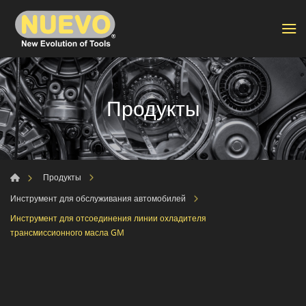
Продукты
Продукты
Инструмент для обслуживания автомобилей
Инструмент для отсоединения линии охладителя
трансмиссионного масла GM