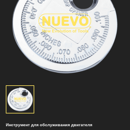
Инструмент для обслуживания двигателя