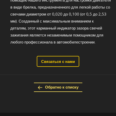
помощью нашего инструмента для настройки двигателя
в виде брелка, предназначенного для легкой работы со
свечами диаметром от 0,020 до 0,100 (от 0,5 до 2,53
мм). Созданный с максимальным вниманием к
деталям, этот карманный индикатор зазора свечей
зажигания является незаменимым помощником для
любого профессионала в автомобилестроении.
Связаться с нами
Обратно к списку