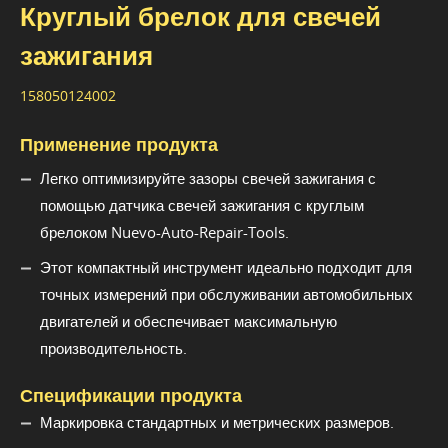
Круглый брелок для свечей
зажигания
158050124002
Применение продукта
Легко оптимизируйте зазоры свечей зажигания с
помощью датчика свечей зажигания с круглым
брелоком Nuevo-Auto-Repair-Tools.
Этот компактный инструмент идеально подходит для
точных измерений при обслуживании автомобильных
двигателей и обеспечивает максимальную
производительность.
Спецификации продукта
Маркировка стандартных и метрических размеров.