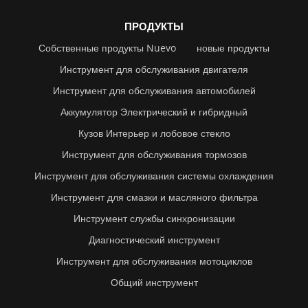
ПРОДУКТЫ
Собственные продукты Nuevo
новые продукты
Инструмент для обслуживания двигателя
Инструмент для обслуживания автомобилей
Аккумулятор Электрический и гибридный
Кузов Интерьер и лобовое стекло
Инструмент для обслуживания тормозов
Инструмент для обслуживания системы охлаждения
Инструмент для смазки и масляного фильтра
Инструмент службы синхронизации
Диагностический инструмент
Инструмент для обслуживания мотоциклов
Общий инструмент