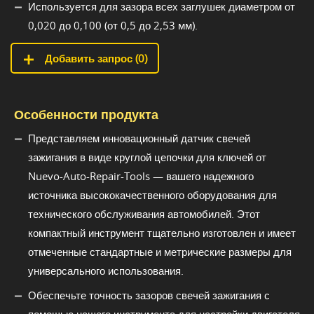
Используется для зазора всех заглушек диаметром от
0,020 до 0,100 (от 0,5 до 2,53 мм).
Добавить запрос (
0
)
Особенности продукта
Представляем инновационный датчик свечей
зажигания в виде круглой цепочки для ключей от
Nuevo-Auto-Repair-Tools — вашего надежного
источника высококачественного оборудования для
технического обслуживания автомобилей. Этот
компактный инструмент тщательно изготовлен и имеет
отмеченные стандартные и метрические размеры для
универсального использования.
Обеспечьте точность зазоров свечей зажигания с