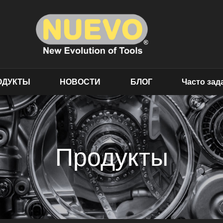
ОДУКТЫ
НОВОСТИ
БЛОГ
Часто за
Продукты