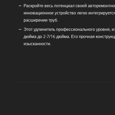
Раскройте весь потенциал своей авторемонтно
инновационное устройство легко интегрируетс
расширении труб.
Этот удлинитель профессионального уровня, и
дюйма до 2-7/16 дюйма. Его прочная конструкц
изысканности.