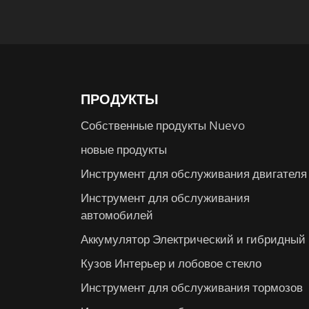
ПРОДУКТЫ
Собственные продукты Nuevo
новые продукты
Инструмент для обслуживания двигателя
Инструмент для обслуживания
автомобилей
Аккумулятор Электрический и гибридный
Кузов Интерьер и лобовое стекло
Инструмент для обслуживания тормозов