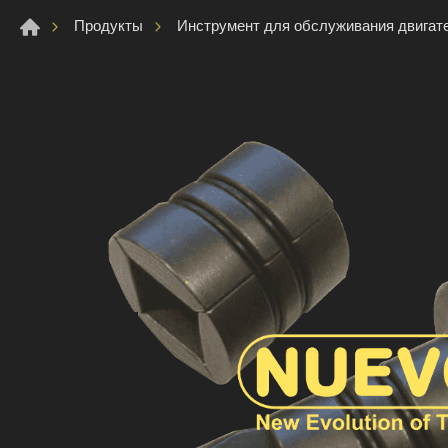
Продукты
Инструмент для обслуживания двигат