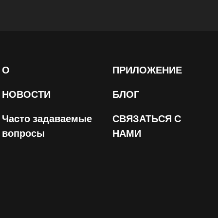
О
ПРИЛОЖЕНИЕ
НОВОСТИ
БЛОГ
Часто задаваемые
СВЯЗАТЬСЯ С
вопросы
НАМИ