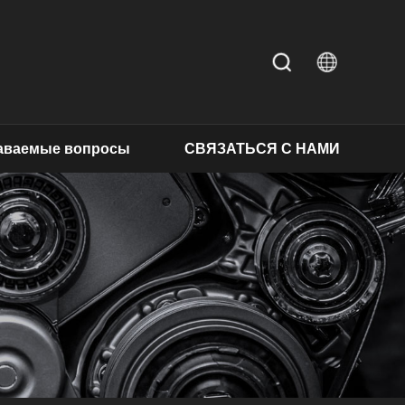
даваемые вопросы
СВЯЗАТЬСЯ С НАМИ