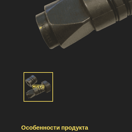
Особенности продукта