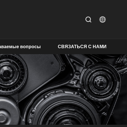
даваемые вопросы
СВЯЗАТЬСЯ С НАМИ