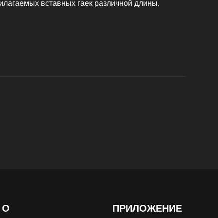
илагаемых вставных гаек различной длины.
О
ПРИЛОЖЕНИЕ