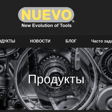
ОДУКТЫ
НОВОСТИ
БЛОГ
Часто за
Продукты