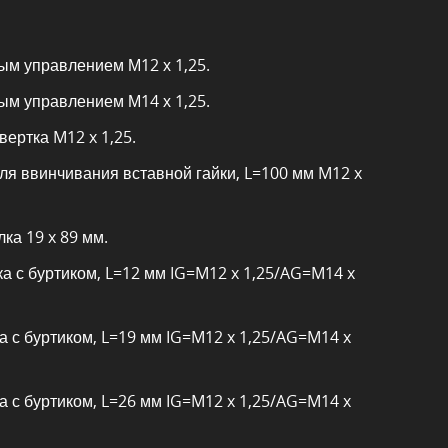
ным управлением М12 х 1,25.
ным управлением М14 х 1,25.
вертка M12 x 1,25.
для ввинчивания вставной гайки, L=100 мм M12 x
лка 19 x 89 мм.
ка с буртиком, L=12 мм IG=M12 x 1,25/AG=M14 x
а с буртиком, L=19 мм IG=M12 x 1,25/AG=M14 x
а с буртиком, L=26 мм IG=M12 x 1,25/AG=M14 x