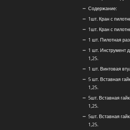
Содержание:
1шт. Кран с пилот
1шт. Кран с пилот
1 шт. Пилотная раз
1 шт. Инструмент 
1,25.
1 шт. Винтовая вту
5 шт. Вставная гай
1,25.
5шт. Вставная гайк
1,25.
5шт. Вставная гайк
1,25.