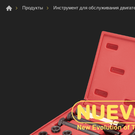
Продукты
Инструмент для обслуживания двигат