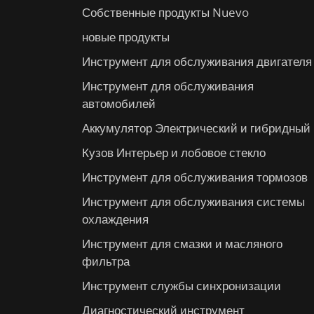
Собственные продукты Nuevo
новые продукты
Инструмент для обслуживания двигателя
Инструмент для обслуживания
автомобилей
Аккумулятор Электрический и гибридный
Кузов Интерьер и лобовое стекло
Инструмент для обслуживания тормозов
Инструмент для обслуживания системы
охлаждения
Инструмент для смазки и масляного
фильтра
Инструмент службы синхронизации
Диагностический инструмент