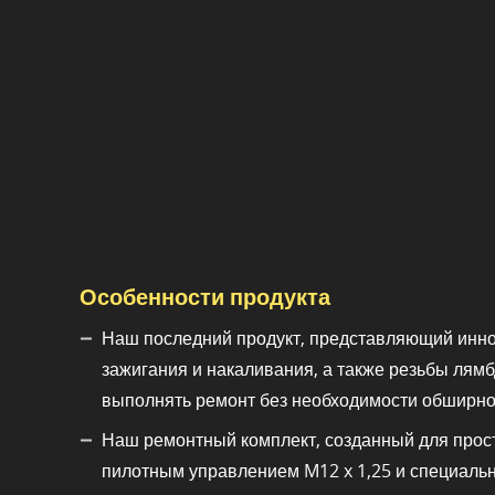
Особенности продукта
Наш последний продукт, представляющий инно
зажигания и накаливания, а также резьбы лям
выполнять ремонт без необходимости обширно
Наш ремонтный комплект, созданный для просто
пилотным управлением M12 x 1,25 и специальн