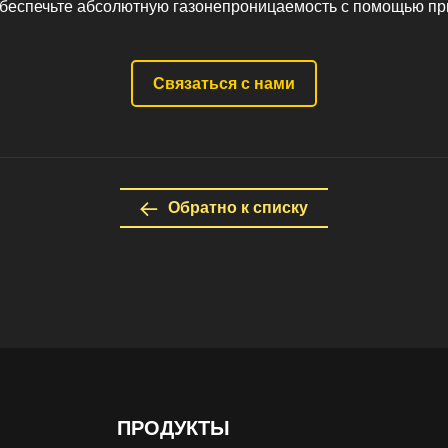
Обеспечьте абсолютную газонепроницаемость с помощью пр
Связаться с нами
Обратно к списку
ПРОДУКТЫ