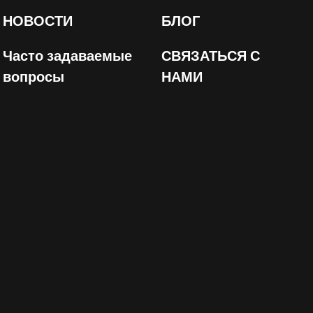
НОВОСТИ
БЛОГ
Часто задаваемые
СВЯЗАТЬСЯ С
вопросы
НАМИ