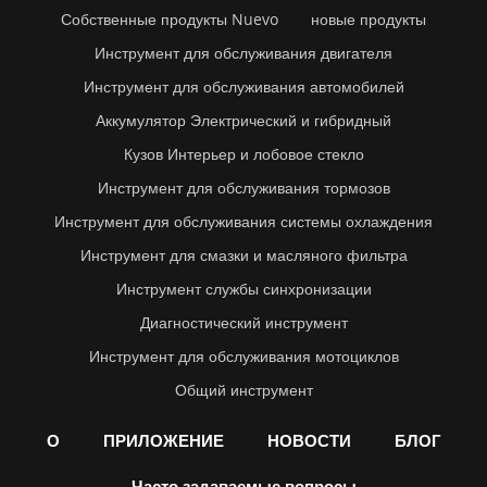
Собственные продукты Nuevo
новые продукты
Инструмент для обслуживания двигателя
Инструмент для обслуживания автомобилей
Аккумулятор Электрический и гибридный
Кузов Интерьер и лобовое стекло
Инструмент для обслуживания тормозов
Инструмент для обслуживания системы охлаждения
Инструмент для смазки и масляного фильтра
Инструмент службы синхронизации
Диагностический инструмент
Инструмент для обслуживания мотоциклов
Общий инструмент
О
ПРИЛОЖЕНИЕ
НОВОСТИ
БЛОГ
Часто задаваемые вопросы