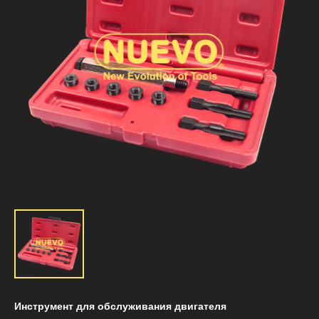
Инструмент для обслуживания двигателя