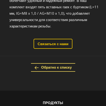
облегчают удобный и надежный ремонт. В наш
комплект входят пять вставных гаек с буртиком (L=11
мм, IG=M8 x 1,0 / AG=M10 x 1,0), что добавляет
универсальности для соответствия различным
характеристикам резьбы.
Связаться с нами
Обратно к списку
ПРОДУКТЫ