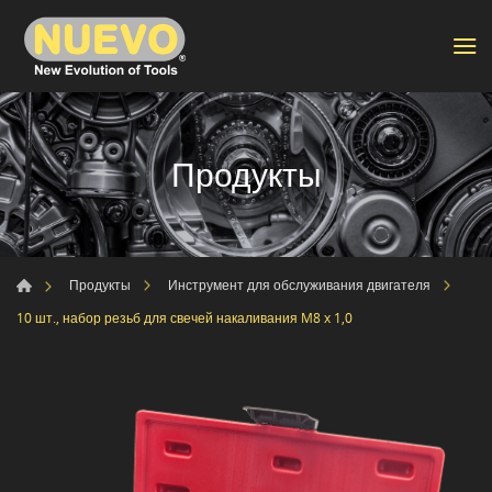
Продукты
Продукты
Инструмент для обслуживания двигателя
10 шт., набор резьб для свечей накаливания M8 x 1,0