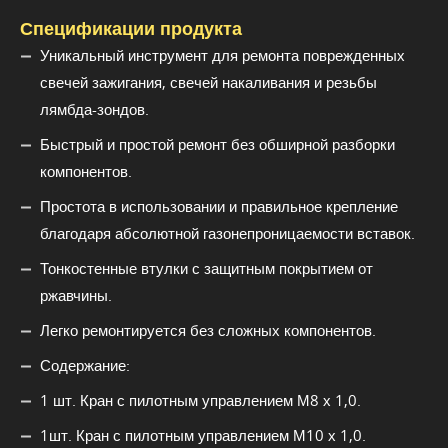
Спецификации продукта
Уникальный инструмент для ремонта поврежденных
свечей зажигания, свечей накаливания и резьбы
лямбда-зондов.
Быстрый и простой ремонт без обширной разборки
компонентов.
Простота в использовании и правильное крепление
благодаря абсолютной газонепроницаемости вставок.
Тонкостенные втулки с защитным покрытием от
ржавчины.
Легко ремонтируется без сложных компонентов.
Содержание:
1 шт. Кран с пилотным управлением М8 х 1,0.
1шт. Кран с пилотным управлением М10 х 1,0.