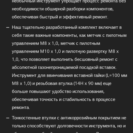
необычный инструмент упрощает процесс ремонта без
необходимости обширной разборки компонентов,
обеспечивая быстрый и эффективный ремонт.
Наш тщательно разработанный комплект включает в
себя такие важные компоненты, как метчик с пилотным
управлением M8 x 1,0, метчик с пилотным
управлением M10 x 1,0 и пилотную развертку M8 x
1,0, что позволяет выполнить бесшовный ремонт с
абсолютной газонепроницаемой посадкой вставок.
Инструмент для ввинчивания вставной гайки (L=100 мм
M8 x 1,0) и резьбовая втулка (14H x 90 мм) еще
больше повышают удобство использования,
обеспечивая точность и стабильность в процессе
ремонта.
Тонкостенные втулки с антикоррозийным покрытием не
только способствуют долговечности инструмента, но и