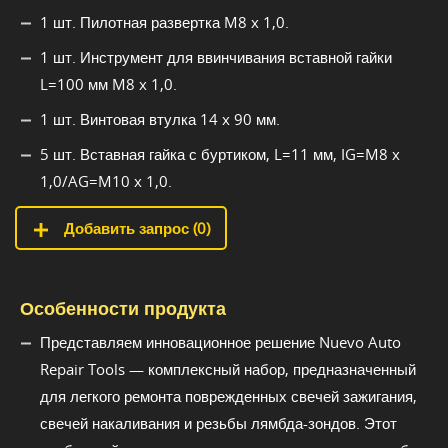
1 шт. Пилотная развертка M8 x 1,0.
1 шт. Инструмент для ввинчивания вставной гайки
L=100 мм M8 x 1,0.
1 шт. Винтовая втулка 14 x 90 мм.
5 шт. Вставная гайка с буртиком, L=11 мм, IG=M8 x
1,0/AG=M10 x 1,0.
Добавить запрос (
0
)
Особенности продукта
Представляем инновационное решение Nuevo Auto
Repair Tools — комплексный набор, предназначенный
для легкого ремонта поврежденных свечей зажигания,
свечей накаливания и резьбы лямбда-зондов. Этот