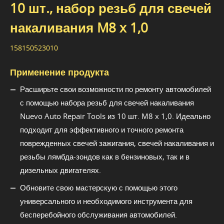
10 шт., набор резьб для свечей
накаливания M8 x 1,0
158150523010
Применение продукта
Расширьте свои возможности по ремонту автомобилей
с помощью набора резьб для свечей накаливания
Nuevo Auto Repair Tools из 10 шт. M8 x 1,0. Идеально
подходит для эффективного и точного ремонта
поврежденных свечей зажигания, свечей накаливания и
резьбы лямбда-зондов как в бензиновых, так и в
дизельных двигателях.
Обновите свою мастерскую с помощью этого
универсального и необходимого инструмента для
бесперебойного обслуживания автомобилей.