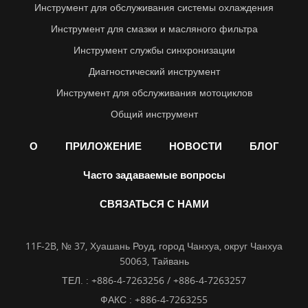
Инструмент для обслуживания системы охлаждения
Инструмент для смазки и масляного фильтра
Инструмент службы синхронизации
Диагностический инструмент
Инструмент для обслуживания мотоциклов
Общий инструмент
О
ПРИЛОЖЕНИЕ
НОВОСТИ
БЛОГ
Часто задаваемые вопросы
СВЯЗАТЬСЯ С НАМИ
11F-2B, № 37, Хуашань Роуд, город Чанхуа, округ Чанхуа
50063, Тайвань
ТЕЛ. :
+886-4-7263256 / +886-4-7263257
ФАКС : +886-4-7263255