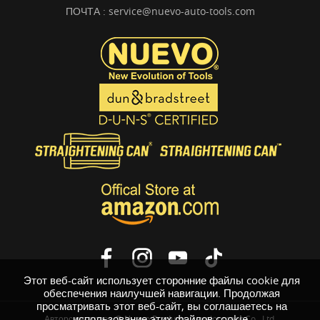
ПОЧТА :
service@nuevo-auto-tools.com
Этот веб-сайт использует сторонние файлы cookie для
обеспечения наилучшей навигации. Продолжая
просматривать этот веб-сайт, вы соглашаетесь на
использование этих файлов cookie.
Авторское право © Nuevo Products Development Co., Ltd.