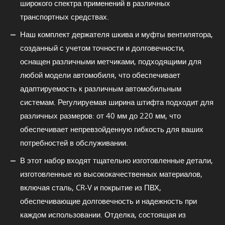
широкого спектра применений в различных
транспортных средствах.
Наш комплект держателя шкива и муфты вентилятора,
созданный с учетом точности и долговечности,
оснащен различными метчиками, подходящими для
любой модели автомобиля, что обеспечивает
адаптируемость к различным автомобильным
системам. Регулируемая ширина штифта подходит для
различных размеров: от 40 мм до 220 мм, что
обеспечивает непревзойденную гибкость для ваших
потребностей в обслуживании.
В этот набор входят тщательно изготовленные детали,
изготовленные из высококачественных материалов,
включая сталь, CR-V и покрытие из ПВХ,
обеспечивающие долговечность и надежность при
каждом использовании. Отделка, состоящая из