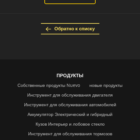
Обратно к списку
ПРОДУКТЫ
Собственные продукты Nuevo
новые продукты
Инструмент для обслуживания двигателя
Инструмент для обслуживания автомобилей
Аккумулятор Электрический и гибридный
Кузов Интерьер и лобовое стекло
Инструмент для обслуживания тормозов