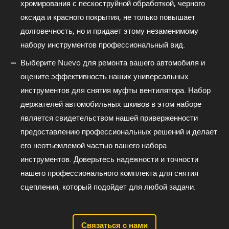
хромирования с пескоструйной обработкой, черного
оксида и красного покрытия, не только повышает
долговечность, но и придает этому незаменимому
набору инструментов профессиональный вид.
Выберите Nuevo для ремонта вашего автомобиля и
оцените эффективность наших универсальных
инструментов для снятия муфты вентилятора. Набор
держателей автомобильных шкивов в этом наборе
является свидетельством нашей приверженности
предоставлению профессиональных решений и делает
его неотъемлемой частью вашего набора
инструментов. Доверьтесь надежности и точности
нашего профессионального комплекта для снятия
сцепления, который подойдет для любой задачи.
Связаться с нами