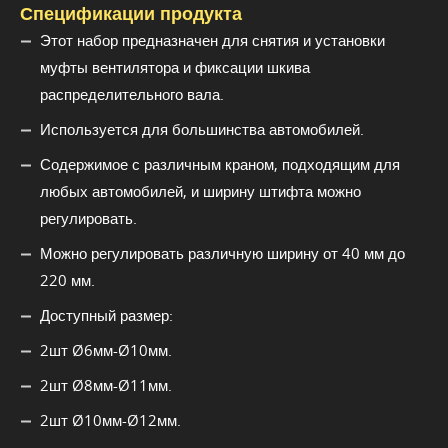
Спецификации продукта
Этот набор предназначен для снятия и установки
муфты вентилятора и фиксации шкива
распределительного вала.
Используется для большинства автомобилей.
Содержимое с различным краном, подходящим для
любых автомобилей, и ширину штифта можно
регулировать.
Можно регулировать различную ширину от 40 мм до
220 мм.
Доступный размер:
2шт Ø6мм-Ø10мм.
2шт Ø8мм-Ø11мм.
2шт Ø10мм-Ø12мм.