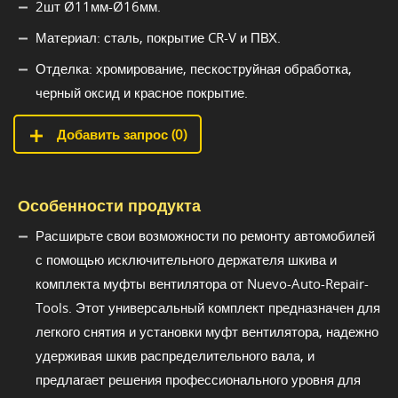
2шт Ø11мм-Ø16мм.
Материал: сталь, покрытие CR-V и ПВХ.
Отделка: хромирование, пескоструйная обработка,
черный оксид и красное покрытие.
Добавить запрос (
0
)
Особенности продукта
Расширьте свои возможности по ремонту автомобилей
с помощью исключительного держателя шкива и
комплекта муфты вентилятора от Nuevo-Auto-Repair-
Tools. Этот универсальный комплект предназначен для
легкого снятия и установки муфт вентилятора, надежно
удерживая шкив распределительного вала, и
предлагает решения профессионального уровня для