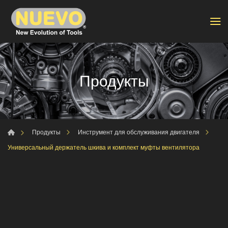
Продукты
Продукты
Инструмент для обслуживания двигателя
Универсальный держатель шкива и комплект муфты вентилятора