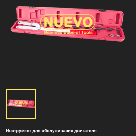
Инструмент для обслуживания двигателя