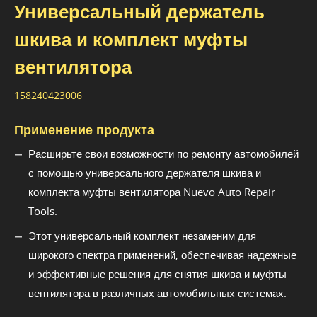
Универсальный держатель
шкива и комплект муфты
вентилятора
158240423006
Применение продукта
Расширьте свои возможности по ремонту автомобилей
с помощью универсального держателя шкива и
комплекта муфты вентилятора Nuevo Auto Repair
Tools.
Этот универсальный комплект незаменим для
широкого спектра применений, обеспечивая надежные
и эффективные решения для снятия шкива и муфты
вентилятора в различных автомобильных системах.