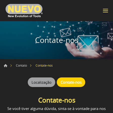
Contate-nos
Contate-nos
Contato
Localização
Contate-nos
Contate-nos
Se você tiver alguma dúvida, sinta-se à vontade para nos