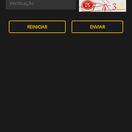
REINICIAR
ENVIAR