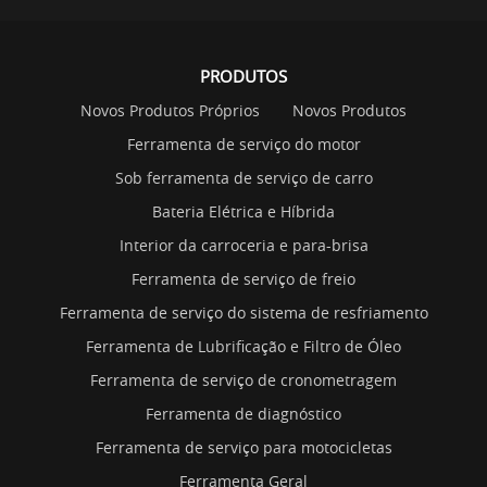
PRODUTOS
Novos Produtos Próprios
Novos Produtos
Ferramenta de serviço do motor
Sob ferramenta de serviço de carro
Bateria Elétrica e Híbrida
Interior da carroceria e para-brisa
Ferramenta de serviço de freio
Ferramenta de serviço do sistema de resfriamento
Ferramenta de Lubrificação e Filtro de Óleo
Ferramenta de serviço de cronometragem
Ferramenta de diagnóstico
Ferramenta de serviço para motocicletas
Ferramenta Geral