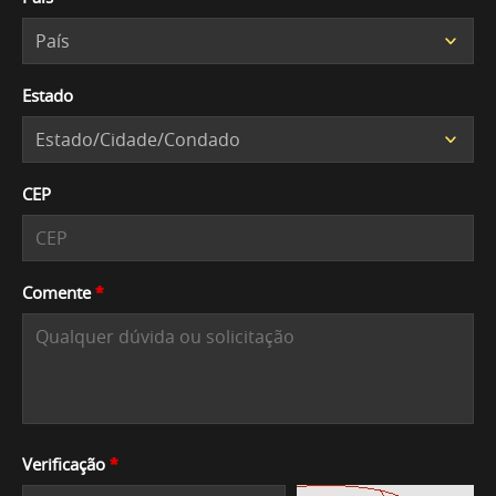
Estado
CEP
Comente
*
Verificação
*