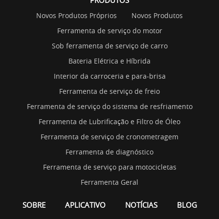
Novos Produtos Próprios
Novos Produtos
Ferramenta de serviço do motor
Sob ferramenta de serviço de carro
Bateria Elétrica e Híbrida
Interior da carroceria e para-brisa
Ferramenta de serviço de freio
Ferramenta de serviço do sistema de resfriamento
Ferramenta de Lubrificação e Filtro de Óleo
Ferramenta de serviço de cronometragem
Ferramenta de diagnóstico
Ferramenta de serviço para motocicletas
Ferramenta Geral
SOBRE
APLICATIVO
NOTÍCIAS
BLOG