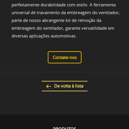
perfeitamente durabilidade com estilo. A ferramenta
universal de travamento da embreagem do ventilador,
parte de nosso abrangente kit de remoção da
embreagem do ventilador, garante versatilidade em
diversas aplicações automotivas.
Contate-nos
De volta à lista
PRODUTOS