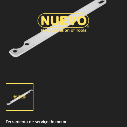
Ferramenta de serviço do motor