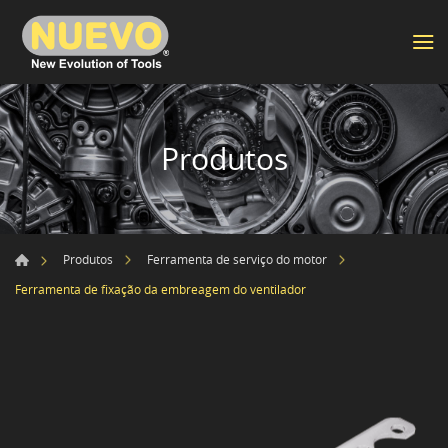
Produtos
Produtos
Ferramenta de serviço do motor
Ferramenta de fixação da embreagem do ventilador