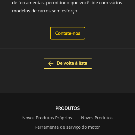
de ferramentas, permitindo que você lide com vários
modelos de carros sem esforço.
Contate-nos
De volta à lista
PRODUTOS
Novos Produtos Próprios
Novos Produtos
Ferramenta de serviço do motor