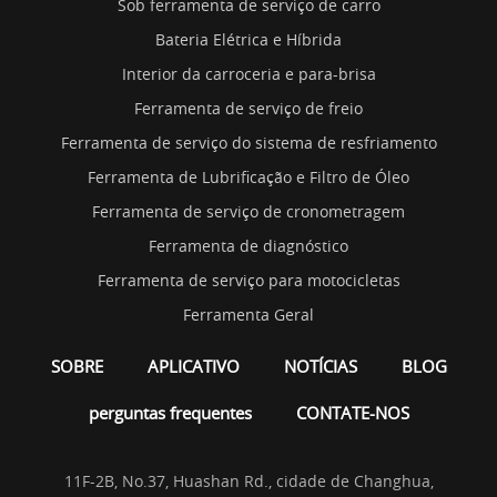
Sob ferramenta de serviço de carro
Bateria Elétrica e Híbrida
Interior da carroceria e para-brisa
Ferramenta de serviço de freio
Ferramenta de serviço do sistema de resfriamento
Ferramenta de Lubrificação e Filtro de Óleo
Ferramenta de serviço de cronometragem
Ferramenta de diagnóstico
Ferramenta de serviço para motocicletas
Ferramenta Geral
SOBRE
APLICATIVO
NOTÍCIAS
BLOG
perguntas frequentes
CONTATE-NOS
11F-2B, No.37, Huashan Rd., cidade de Changhua,