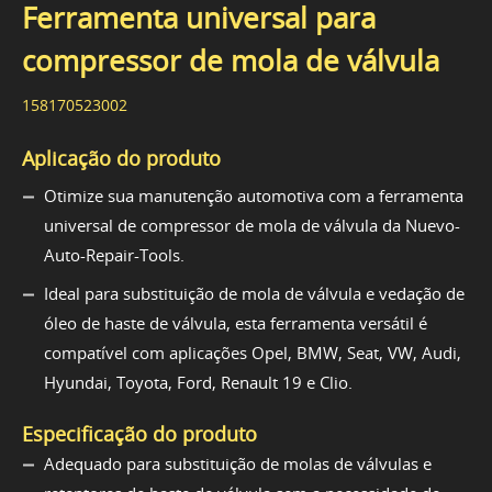
Ferramenta universal para
compressor de mola de válvula
158170523002
Aplicação do produto
Otimize sua manutenção automotiva com a ferramenta
universal de compressor de mola de válvula da Nuevo-
Auto-Repair-Tools.
Ideal para substituição de mola de válvula e vedação de
óleo de haste de válvula, esta ferramenta versátil é
compatível com aplicações Opel, BMW, Seat, VW, Audi,
Hyundai, Toyota, Ford, Renault 19 e Clio.
Especificação do produto
Adequado para substituição de molas de válvulas e