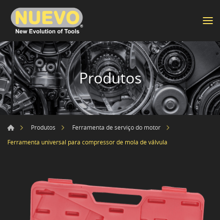
Produtos
Produtos
Ferramenta de serviço do motor
Ferramenta universal para compressor de mola de válvula