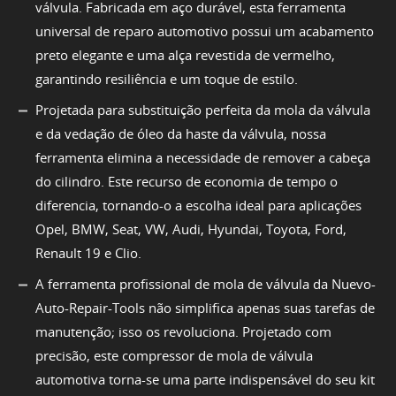
válvula. Fabricada em aço durável, esta ferramenta
universal de reparo automotivo possui um acabamento
preto elegante e uma alça revestida de vermelho,
garantindo resiliência e um toque de estilo.
Projetada para substituição perfeita da mola da válvula
e da vedação de óleo da haste da válvula, nossa
ferramenta elimina a necessidade de remover a cabeça
do cilindro. Este recurso de economia de tempo o
diferencia, tornando-o a escolha ideal para aplicações
Opel, BMW, Seat, VW, Audi, Hyundai, Toyota, Ford,
Renault 19 e Clio.
A ferramenta profissional de mola de válvula da Nuevo-
Auto-Repair-Tools não simplifica apenas suas tarefas de
manutenção; isso os revoluciona. Projetado com
precisão, este compressor de mola de válvula
automotiva torna-se uma parte indispensável do seu kit