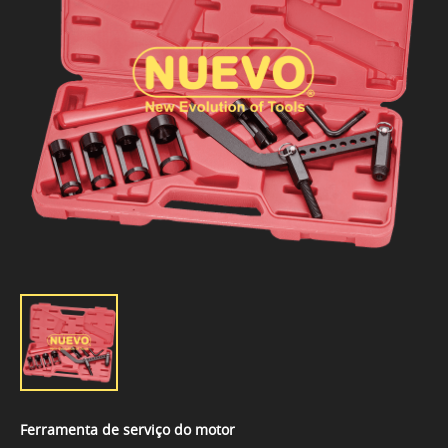
Ferramenta de serviço do motor