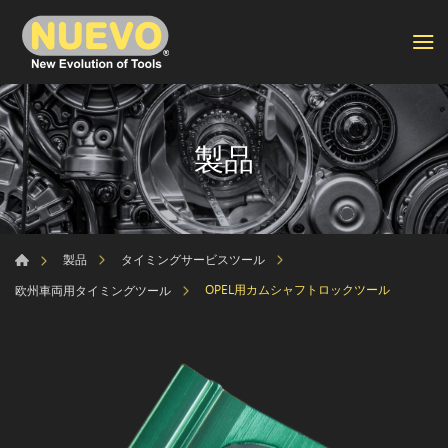
製品
製品
タイミングサービスツール
OPEL用カムシャフトロックツール
欧州車両用タイミングツール