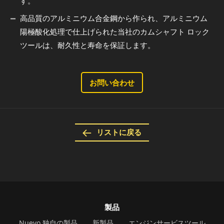
す。
高品質のアルミニウム合金鋼から作られ、アルミニウム
陽極酸化処理で仕上げられた当社のカムシャフト ロック
ツールは、耐久性と寿命を保証します。
お問い合わせ
リストに戻る
製品
Nuevo 独自の製品
新製品
エンジンサービスツール