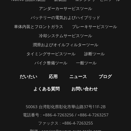
アンダーカーサービスツール
バッテリーの電気およびハイブリッド
車体内装とフロントガラス
ブレーキサービスツール
冷却システムサービスツール
潤滑およびオイルフィルターツール
タイミングサービスツール
診断ツール
バイク整備ツール
一般ツール
だいたい
応用
ニュース
ブログ
よくある質問
お問い合わせ
50063 台湾彰化県彰化市華山路37号11F-2B
電話番号 :
+886-4-7263256 / +886-4-7263257
ファックス : +886-4-7263255