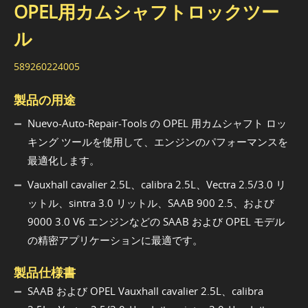
OPEL用カムシャフトロックツー
ル
589260224005
製品の用途
Nuevo-Auto-Repair-Tools の OPEL 用カムシャフト ロッ
キング ツールを使用して、エンジンのパフォーマンスを
最適化します。
Vauxhall cavalier 2.5L、calibra 2.5L、Vectra 2.5/3.0 リ
ットル、sintra 3.0 リットル、SAAB 900 2.5、および
9000 3.0 V6 エンジンなどの SAAB および OPEL モデル
の精密アプリケーションに最適です。
製品仕様書
SAAB および OPEL Vauxhall cavalier 2.5L、calibra