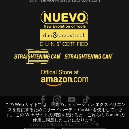
郵便 :
service@nuevo-auto-tools.com
この Web サイトでは、最高のナビゲーション エクスペリエン
スを提供するためにサードパーティ Cookie を使用していま
す。 この Web サイトの閲覧を続けると、これらの Cookie の
使用に同意したことになります。
Copyright © 株式会社ヌエボプロダクツ開発