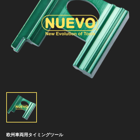
欧州車両用タイミングツール