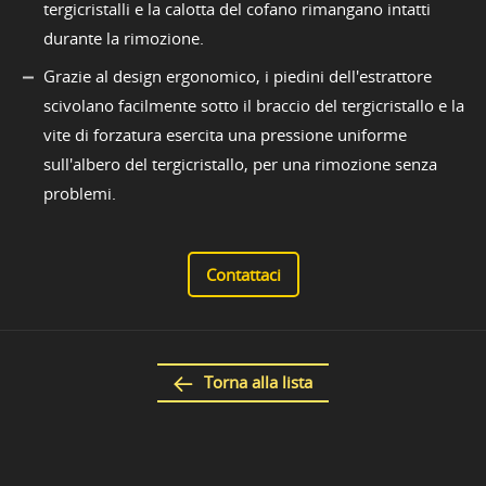
tergicristalli e la calotta del cofano rimangano intatti
durante la rimozione.
Grazie al design ergonomico, i piedini dell'estrattore
scivolano facilmente sotto il braccio del tergicristallo e la
vite di forzatura esercita una pressione uniforme
sull'albero del tergicristallo, per una rimozione senza
problemi.
Contattaci
Torna alla lista