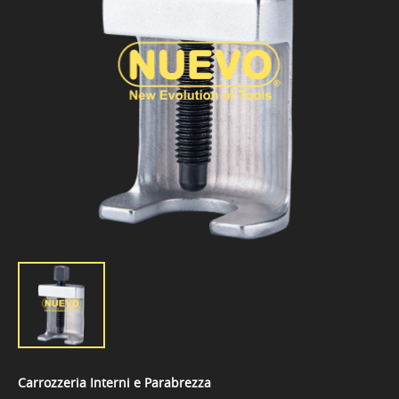
Carrozzeria Interni e Parabrezza