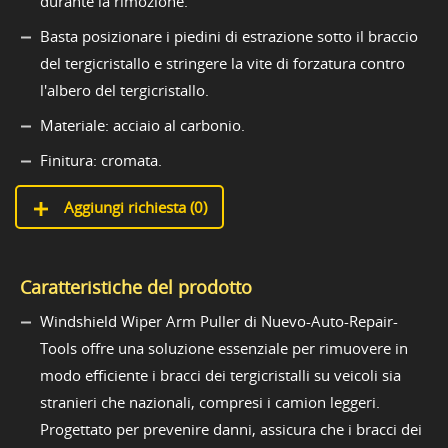
durante la rimozione.
Basta posizionare i piedini di estrazione sotto il braccio
del tergicristallo e stringere la vite di forzatura contro
l'albero del tergicristallo.
Materiale: acciaio al carbonio.
Finitura: cromata.
Aggiungi richiesta (
0
)
Caratteristiche del prodotto
Windshield Wiper Arm Puller di Nuevo-Auto-Repair-
Tools offre una soluzione essenziale per rimuovere in
modo efficiente i bracci dei tergicristalli su veicoli sia
stranieri che nazionali, compresi i camion leggeri.
Progettato per prevenire danni, assicura che i bracci dei