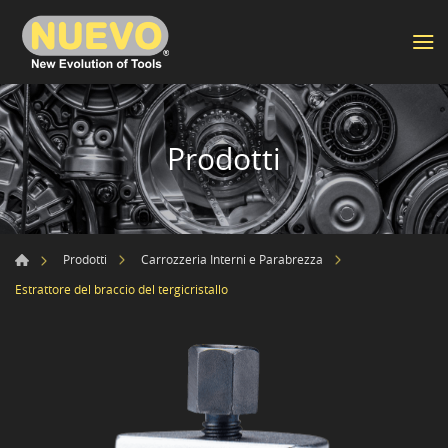
Prodotti
Prodotti
Carrozzeria Interni e Parabrezza
Estrattore del braccio del tergicristallo