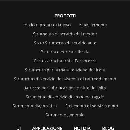
PRODOTTI
Prodotti propri di Nuevo
Nuovi Prodotti
Strumento di servizio del motore
Sotto Strumento di servizio auto
Batteria elettrica e ibrida
Carrozzeria Interni e Parabrezza
Strumento per la manutenzione dei freni
Strumento di servizio del sistema di raffreddamento
Attrezzo per lubrificazione e filtro dell'olio
Strumento di servizio di cronometraggio
Strumento diagnostico
Strumento di servizio moto
Strumento generale
DI
APPLICAZIONE
NOTIZIA
BLOG