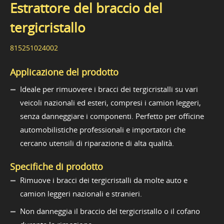
Estrattore del braccio del
tergicristallo
815251024002
Applicazione del prodotto
Ideale per rimuovere i bracci dei tergicristalli su vari
veicoli nazionali ed esteri, compresi i camion leggeri,
senza danneggiare i componenti. Perfetto per officine
automobilistiche professionali e importatori che
cercano utensili di riparazione di alta qualità.
Specifiche di prodotto
Rimuove i bracci dei tergicristalli da molte auto e
camion leggeri nazionali e stranieri.
Non danneggia il braccio del tergicristallo o il cofano