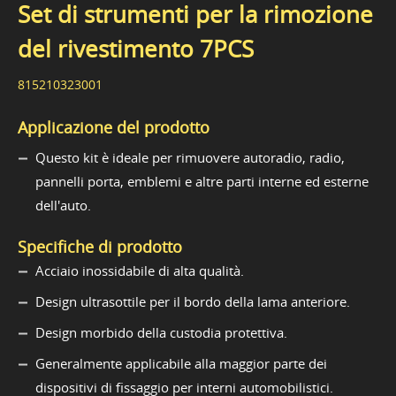
Set di strumenti per la rimozione
del rivestimento 7PCS
815210323001
Applicazione del prodotto
Questo kit è ideale per rimuovere autoradio, radio,
pannelli porta, emblemi e altre parti interne ed esterne
dell'auto.
Specifiche di prodotto
Acciaio inossidabile di alta qualità.
Design ultrasottile per il bordo della lama anteriore.
Design morbido della custodia protettiva.
Generalmente applicabile alla maggior parte dei
dispositivi di fissaggio per interni automobilistici.