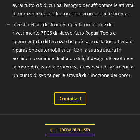
avrai tutto ciò di cui hai bisogno per affrontare le attività
di rimozione delle rifiniture con sicurezza ed efficienza.
Investi nel set di strumenti per la rimozione del
rivestimento 7PCS di Nuevo Auto Repair Tools e
sperimenta la differenza che può fare nelle tue attività di
riparazione automobilistica. Con la sua struttura in
acciaio inossidabile di alta qualità, il design ultrasottile e
la morbida custodia protettiva, questo set di strumenti è
un punto di svolta per le attività di rimozione dei bordi.
Contattaci
Torna alla lista