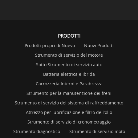
PRODOTTI
Prodotti propri di Nuevo
Nuovi Prodotti
Strumento di servizio del motore
Sotto Strumento di servizio auto
Batteria elettrica e ibrida
Carrozzeria Interni e Parabrezza
Strumento per la manutenzione dei freni
Strumento di servizio del sistema di raffreddamento
Attrezzo per lubrificazione e filtro dell'olio
Strumento di servizio di cronometraggio
Strumento diagnostico
Strumento di servizio moto