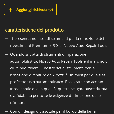
Aggiungi richiesta (
0
)
caratteristiche del prodotto
Ti presentiamo il set di strumenti per la rimozione dei
rivestimenti Premium 7PCS di Nuevo Auto Repair Tools.
Quando si tratta di strumenti di riparazione
automobilistica, Nuevo Auto Repair Tools è il marchio di
cui ti puoi fidare. Il nostro set di strumenti per la
rimozione di finiture da 7 pezzi è un must per qualsiasi
professionista automobilistico. Realizzato con acciaio
inossidabile di alta qualità, questo set garantisce durata
e affidabilità per tutte le esigenze di rimozione delle
rifiniture.
Con un design ultrasottile per il bordo della lama