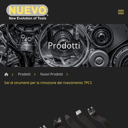
Prodotti
Prodotti
Nuovi Prodotti
Set di strumenti per la rimozione del rivestimento 7PCS