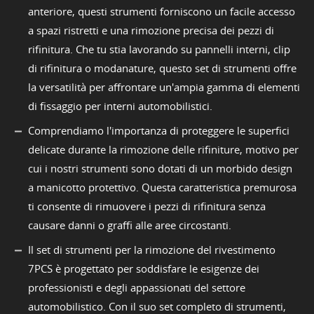
anteriore, questi strumenti forniscono un facile accesso
a spazi ristretti e una rimozione precisa dei pezzi di
rifinitura. Che tu stia lavorando su pannelli interni, clip
di rifinitura o modanature, questo set di strumenti offre
la versatilità per affrontare un'ampia gamma di elementi
di fissaggio per interni automobilistici.
Comprendiamo l'importanza di proteggere le superfici
delicate durante la rimozione delle rifiniture, motivo per
cui i nostri strumenti sono dotati di un morbido design
a manicotto protettivo. Questa caratteristica premurosa
ti consente di rimuovere i pezzi di rifinitura senza
causare danni o graffi alle aree circostanti.
Il set di strumenti per la rimozione del rivestimento
7PCS è progettato per soddisfare le esigenze dei
professionisti e degli appassionati del settore
automobilistico. Con il suo set completo di strumenti,