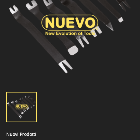
Nuovi Prodotti