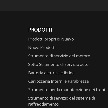
PRODOTTI
Prodotti propri di Nuevo
Nuovi Prodotti
Strumento di servizio del motore
Sotto Strumento di servizio auto
Batteria elettrica e ibrida
Carrozzeria Interni e Parabrezza
Strumento per la manutenzione dei freni
Strumento di servizio del sistema di
raffreddamento