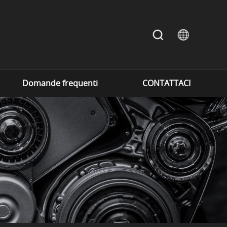
Domande frequenti
CONTATTACI