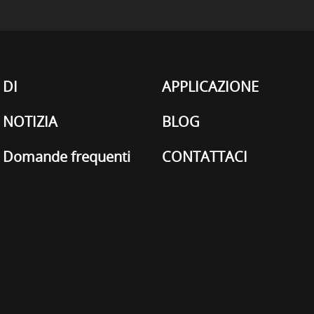
DI
APPLICAZIONE
NOTIZIA
BLOG
Domande frequenti
CONTATTACI