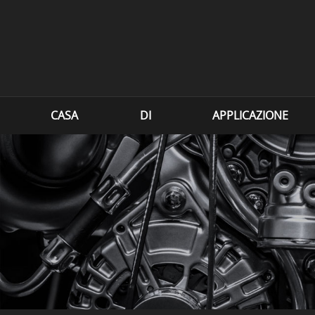
CASA
DI
APPLICAZIONE