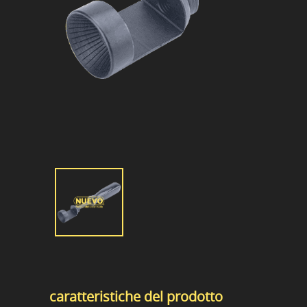
caratteristiche del prodotto