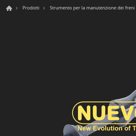
Prodotti
Strumento per la manutenzione dei freni