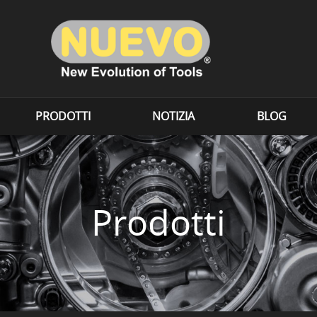
PRODOTTI
NOTIZIA
BLOG
Prodotti