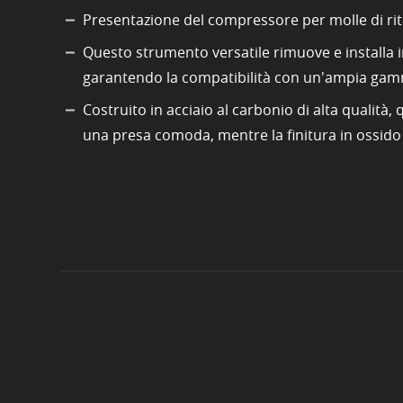
Presentazione del compressore per molle di riten
Questo strumento versatile rimuove e installa i
garantendo la compatibilità con un'ampia gamm
Costruito in acciaio al carbonio di alta qualità
una presa comoda, mentre la finitura in ossido 