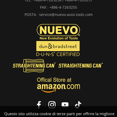
FAX : +886-4-7263255
POSTA :
service@nuevo-auto-tools.com
Questo sito utilizza cookie di terze parti per offrire la migliore