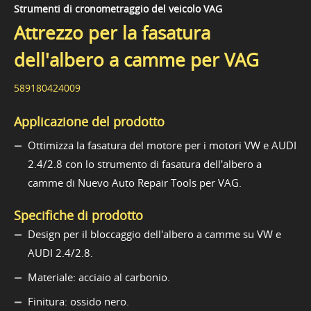
Strumenti di cronometraggio del veicolo VAG
Attrezzo per la fasatura
dell'albero a camme per VAG
589180424009
Applicazione del prodotto
Ottimizza la fasatura del motore per i motori VW e AUDI
2.4/2.8 con lo strumento di fasatura dell'albero a
camme di Nuevo Auto Repair Tools per VAG.
Specifiche di prodotto
Design per il bloccaggio dell'albero a camme su VW e
AUDI 2.4/2.8.
Materiale: acciaio al carbonio.
Finitura: ossido nero.