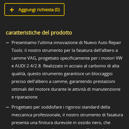
Aggiungi richiesta (
0
)
caratteristiche del prodotto
Presentiamo l'ultima innovazione di Nuevo Auto Repair
Tools: il nostro strumento per la fasatura dell'albero a
camme VAG, progettato specificamente per i motori VW
e AUDI 2.4/2.8. Realizzato in acciaio al carbonio di alta
qualità, questo strumento garantisce un bloccaggio
preciso dell'albero a camme, garantendo prestazioni
ottimali del motore durante le attività di manutenzione
e riparazione.
Progettato per soddisfare i rigorosi standard della
meccanica professionale, il nostro strumento di fasatura
presenta una finitura durevole in ossido nero, che