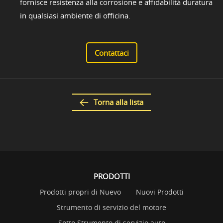
fornisce resistenza alla corrosione e affidabilità duratura
in qualsiasi ambiente di officina.
Contattaci
Torna alla lista
PRODOTTI
Prodotti propri di Nuevo
Nuovi Prodotti
Strumento di servizio del motore
Sotto Strumento di servizio auto