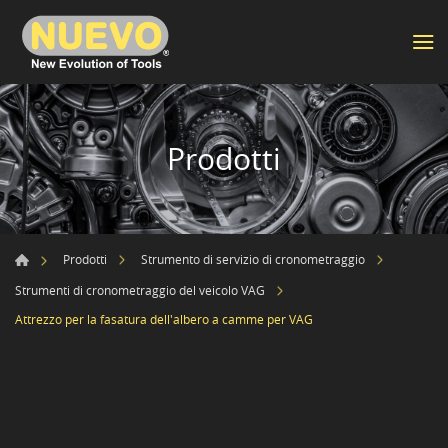
Prodotti
Prodotti
Strumento di servizio di cronometraggio
Strumenti di cronometraggio del veicolo VAG
Attrezzo per la fasatura dell'albero a camme per VAG