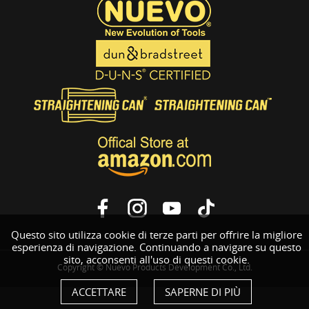
Questo sito utilizza cookie di terze parti per offrire la migliore
esperienza di navigazione. Continuando a navigare su questo
sito, acconsenti all'uso di questi cookie.
Copyright © Nuevo Products Development Co., Ltd.
ACCETTARE
SAPERNE DI PIÙ