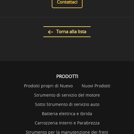
Contattaci
Torna alla lista
PRODOTTI
Prodotti propri di Nuevo
Nuovi Prodotti
Strumento di servizio del motore
Sotto Strumento di servizio auto
Batteria elettrica e ibrida
Carrozzeria Interni e Parabrezza
Strumento per la manutenzione dei freni