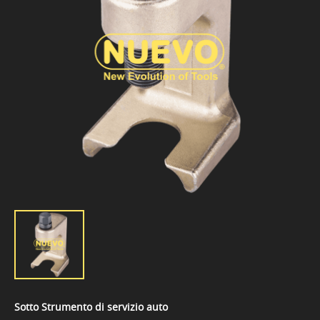
Sotto Strumento di servizio auto