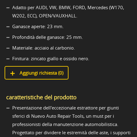
Adatto per AUDI, VW, BMW, FORD, Mercedes (W170,
W202, ECC), OPEN/VAUXHALL.
Ganasce aperte: 23 mm.
Profondità delle ganasce: 25 mm.
Materiale: acciaio al carbonio.
Finitura: zincato giallo e ossido nero.
Aggiungi richiesta (
0
)
caratteristiche del prodotto
Presentazione dell'eccezionale estrattore per giunti
sferici di Nuevo Auto Repair Tools, un must per i
professionisti della manutenzione automobilistica.
Progettato per dividere le estremità delle aste, i supporti