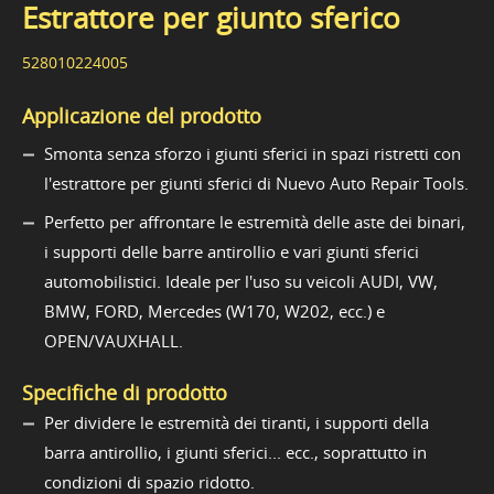
Estrattore per giunto sferico
528010224005
Applicazione del prodotto
Smonta senza sforzo i giunti sferici in spazi ristretti con
l'estrattore per giunti sferici di Nuevo Auto Repair Tools.
Perfetto per affrontare le estremità delle aste dei binari,
i supporti delle barre antirollio e vari giunti sferici
automobilistici. Ideale per l'uso su veicoli AUDI, VW,
BMW, FORD, Mercedes (W170, W202, ecc.) e
OPEN/VAUXHALL.
Specifiche di prodotto
Per dividere le estremità dei tiranti, i supporti della
barra antirollio, i giunti sferici... ecc., soprattutto in
condizioni di spazio ridotto.