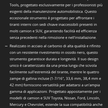
Tools, progettato esclusivamente per i professionisti più
esigenti della manutenzione automobilistica. Questo
eccezionale strumento è progettato per affrontare i
tiranti interni con sedi chiave inaccessibili presenti in
molti camion e SUV, garantendo facilità ed efficienza
senza precedenti nella rimozione e nell'installazione.
Realizzato in acciaio al carbonio di alta qualità e rifinito
con un resistente rivestimento in ossido nero, questo
strumento garantisce durata e longevità. Il suo design
unico è caratterizzato da una presa lunga che scivola
facilmente sull'estremità del tirante, mentre le quattro
zampe di gallina incluse (1-7/16", 33,6 mm, 38,4 mm e
42 mm) forniscono versatilità per adattarsi a un'ampia
gamma di applicazioni. Progettato appositamente per i
modelli di camion e SUV Toyota, Nissan, Ford, Lincoln,
Mercury e Chevrolet, estende la sua compatibilità anche