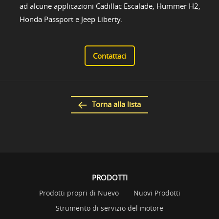
ad alcune applicazioni Cadillac Escalade, Hummer H2,
Honda Passport e Jeep Liberty.
Contattaci
Torna alla lista
PRODOTTI
Prodotti propri di Nuevo
Nuovi Prodotti
Strumento di servizio del motore