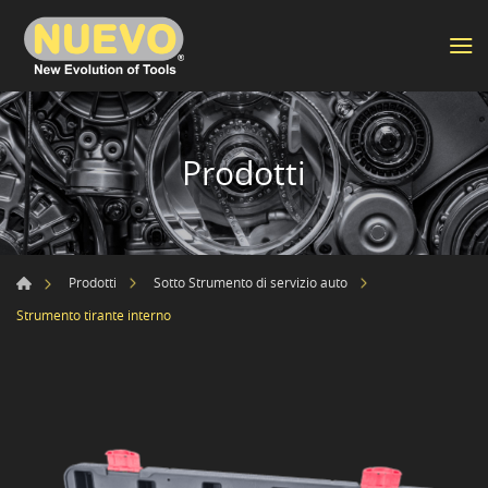
Prodotti
Prodotti
Sotto Strumento di servizio auto
Strumento tirante interno