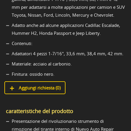
mm per adattarsi a molte applicazioni per camion e SUV
Toyota, Nissan, Ford, Lincoln, Mercury e Chevrolet.
Adatto anche ad alcune applicazioni Cadillac Escalade,
Hummer H2, Honda Passport e Jeep Liberty.
Contenuti:
Adattatori 4 pezzi 1-7/16", 33,6 mm, 38,4 mm, 42 mm.
Materiale: acciaio al carbonio.
Finitura: ossido nero.
Aggiungi richiesta (
0
)
caratteristiche del prodotto
Presentazione del rivoluzionario strumento di
rimozione del tirante interno di Nuevo Auto Repair