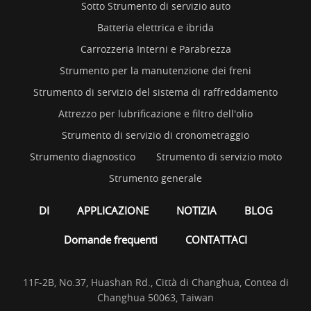
Sotto Strumento di servizio auto
Batteria elettrica e ibrida
Carrozzeria Interni e Parabrezza
Strumento per la manutenzione dei freni
Strumento di servizio del sistema di raffreddamento
Attrezzo per lubrificazione e filtro dell'olio
Strumento di servizio di cronometraggio
Strumento diagnostico
Strumento di servizio moto
Strumento generale
DI
APPLICAZIONE
NOTIZIA
BLOG
Domande frequenti
CONTATTACI
11F-2B, No.37, Huashan Rd., Città di Changhua, Contea di
Changhua 50063, Taiwan