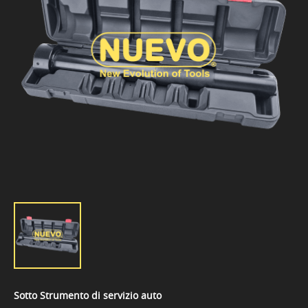
Sotto Strumento di servizio auto