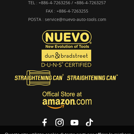
TEL :
+886-4-7263256 / +886-4-7263257
FAX : +886-4-7263255
POSTA :
service@nuevo-auto-tools.com