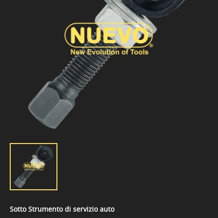
Sotto Strumento di servizio auto