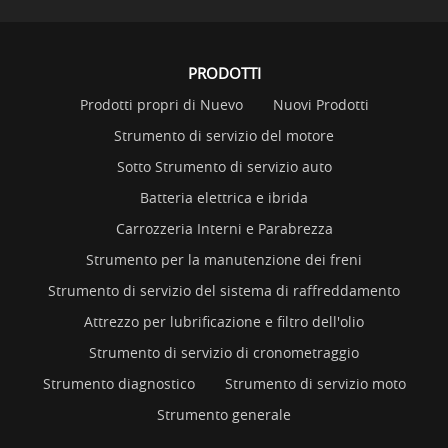
PRODOTTI
Prodotti propri di Nuevo
Nuovi Prodotti
Strumento di servizio del motore
Sotto Strumento di servizio auto
Batteria elettrica e ibrida
Carrozzeria Interni e Parabrezza
Strumento per la manutenzione dei freni
Strumento di servizio del sistema di raffreddamento
Attrezzo per lubrificazione e filtro dell'olio
Strumento di servizio di cronometraggio
Strumento diagnostico
Strumento di servizio moto
Strumento generale