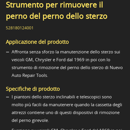
Strumento per rimuovere il
perno del perno dello sterzo
528180124001
Applicazione del prodotto
Affronta senza sforzo la manutenzione dello sterzo sui
veicoli GM, Chrysler e Ford dal 1969 in poi con lo
strumento di rimozione del perno dello sterzo di Nuevo
Auto Repair Tools.
Specifiche di prodotto
I piantoni dello sterzo inclinabili e telescopici sono
molto più facili da manutenere quando la cassetta degli
attrezzi contiene uno di questi dispositivi di rimozione
del perno girevole.