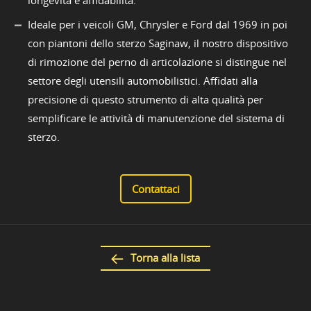
longevità e affidabilità.
Ideale per i veicoli GM, Chrysler e Ford dal 1969 in poi
con piantoni dello sterzo Saginaw, il nostro dispositivo
di rimozione del perno di articolazione si distingue nel
settore degli utensili automobilistici. Affidati alla
precisione di questo strumento di alta qualità per
semplificare le attività di manutenzione del sistema di
sterzo.
Contattaci
Torna alla lista