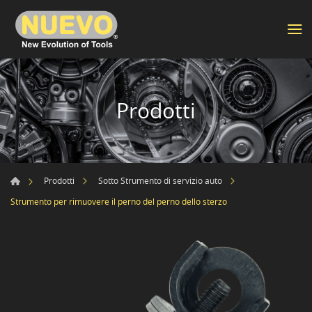
Prodotti
Prodotti
Sotto Strumento di servizio auto
Strumento per rimuovere il perno del perno dello sterzo