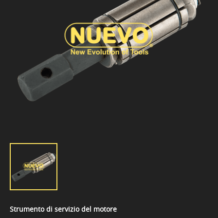
Strumento di servizio del motore