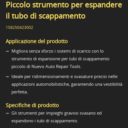
Piccolo strumento per espandere
il tubo di scappamento
158250423002
Applicazione del prodotto
Migliora senza sforzo i sistemi di scarico con lo
strumento di espansione per tubi di scappamento
piccolo di Nuevo Auto Repair Tools.
Ideale per ridimensionamenti e svasature precisi nelle
applicazioni automobilistiche, garantendo una vestibilità
perfetta.
Specifiche di prodotto
Gli strumenti per impieghi gravosi svasano ed
espandono i tubi di scappamento.