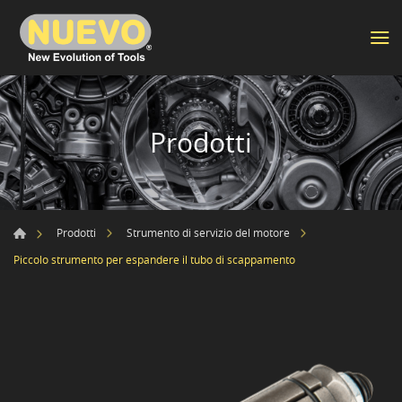
Prodotti
Prodotti
Strumento di servizio del motore
Piccolo strumento per espandere il tubo di scappamento