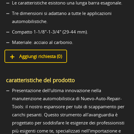
Le caratteristiche esistono una lunga barra esagonale.
Tre dimensioni si adattano a tutte le applicazioni
automobilistiche.
Compatto 1-1/8"-1-3/4" (29-44 mm).
Materiale: acciaio al carbonio.
Aggiungi richiesta (
0
)
caratteristiche del prodotto
Presentazione dell'ultima innovazione nella
manutenzione automobilistica di Nuevo-Auto-Repair-
Tools: il nostro espansore per tubi di scappamento per
carichi pesanti. Questo strumento all'avanguardia è
progettato per soddisfare le esigenze dei professionisti
più esigenti come te, specializzati nell'importazione e