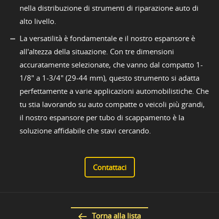
nella distribuzione di strumenti di riparazione auto di
alto livello.
La versatilità è fondamentale e il nostro espansore è
all'altezza della situazione. Con tre dimensioni
accuratamente selezionate, che vanno dal compatto 1-
1/8" a 1-3/4" (29-44 mm), questo strumento si adatta
perfettamente a varie applicazioni automobilistiche. Che
tu stia lavorando su auto compatte o veicoli più grandi,
il nostro espansore per tubo di scappamento è la
soluzione affidabile che stavi cercando.
Contattaci
Torna alla lista