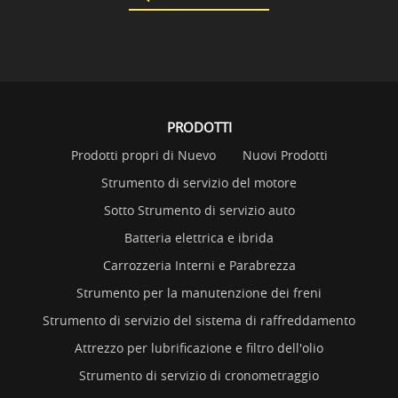
PRODOTTI
Prodotti propri di Nuevo
Nuovi Prodotti
Strumento di servizio del motore
Sotto Strumento di servizio auto
Batteria elettrica e ibrida
Carrozzeria Interni e Parabrezza
Strumento per la manutenzione dei freni
Strumento di servizio del sistema di raffreddamento
Attrezzo per lubrificazione e filtro dell'olio
Strumento di servizio di cronometraggio