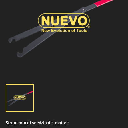
Strumento di servizio del motore