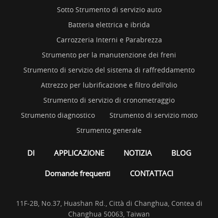
Sotto Strumento di servizio auto
Batteria elettrica e ibrida
Carrozzeria Interni e Parabrezza
Strumento per la manutenzione dei freni
Strumento di servizio del sistema di raffreddamento
Attrezzo per lubrificazione e filtro dell'olio
Strumento di servizio di cronometraggio
Strumento diagnostico
Strumento di servizio moto
Strumento generale
DI
APPLICAZIONE
NOTIZIA
BLOG
Domande frequenti
CONTATTACI
11F-2B, No.37, Huashan Rd., Città di Changhua, Contea di
Changhua 50063, Taiwan