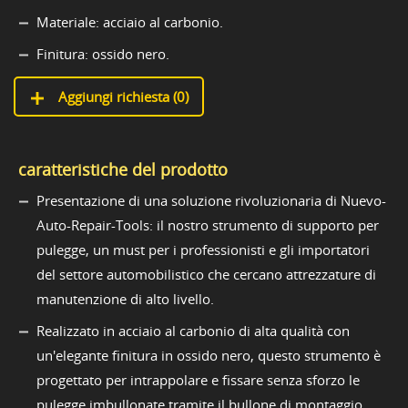
Materiale: acciaio al carbonio.
Finitura: ossido nero.
Aggiungi richiesta (
0
)
caratteristiche del prodotto
Presentazione di una soluzione rivoluzionaria di Nuevo-
Auto-Repair-Tools: il nostro strumento di supporto per
pulegge, un must per i professionisti e gli importatori
del settore automobilistico che cercano attrezzature di
manutenzione di alto livello.
Realizzato in acciaio al carbonio di alta qualità con
un'elegante finitura in ossido nero, questo strumento è
progettato per intrappolare e fissare senza sforzo le
pulegge imbullonate tramite il bullone di montaggio,