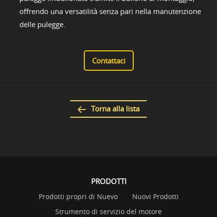
offrendo una versatilità senza pari nella manutenzione
delle pulegge.
Contattaci
Torna alla lista
PRODOTTI
Prodotti propri di Nuevo
Nuovi Prodotti
Strumento di servizio del motore