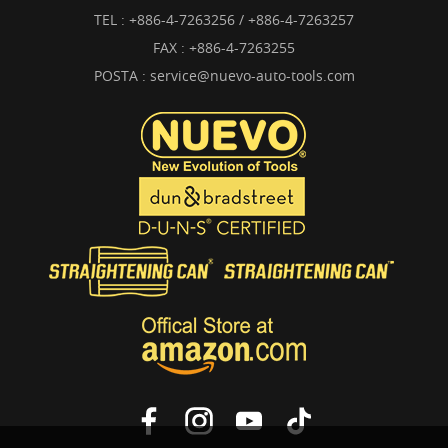
TEL :
+886-4-7263256 / +886-4-7263257
FAX : +886-4-7263255
POSTA :
service@nuevo-auto-tools.com