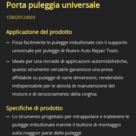
Porta puleggia universale
158020124003
Applicazione del prodotto
Fissa facilmente le pulegge imbullonate con il supporto
universale per pulegge di Nuevo Auto Repair Tools.
Ideale per una miriade di applicazioni automobilistiche,
questo strumento versatile garantisce una presa
affidabile su pulegge di varie dimensioni, rendendolo
indispensabile per le attività di manutenzione del
motore e di tensionamento della cinghia.
Specifiche di prodotto
Lo strumento progettato per intrappolare e trattenere le
pulegge imbullonate tramite il bullone di montaggio
sulla maggior parte delle pulegge