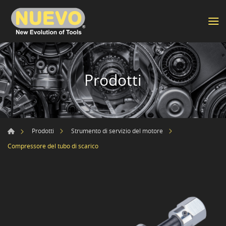
Prodotti
Prodotti
Strumento di servizio del motore
Compressore del tubo di scarico