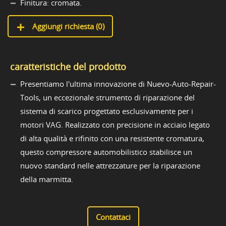
Finitura: cromata.
Aggiungi richiesta (
0
)
caratteristiche del prodotto
Presentiamo l'ultima innovazione di Nuevo-Auto-Repair-
Tools, un eccezionale strumento di riparazione del
sistema di scarico progettato esclusivamente per i
motori VAG. Realizzato con precisione in acciaio legato
di alta qualità e rifinito con una resistente cromatura,
questo compressore automobilistico stabilisce un
nuovo standard nelle attrezzature per la riparazione
della marmitta.
Contattaci