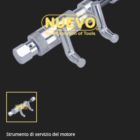
Strumento di servizio del motore