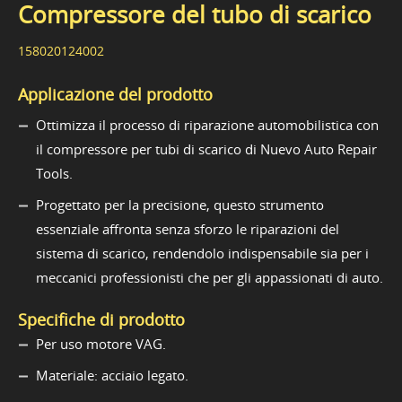
Compressore del tubo di scarico
158020124002
Applicazione del prodotto
Ottimizza il processo di riparazione automobilistica con
il compressore per tubi di scarico di Nuevo Auto Repair
Tools.
Progettato per la precisione, questo strumento
essenziale affronta senza sforzo le riparazioni del
sistema di scarico, rendendolo indispensabile sia per i
meccanici professionisti che per gli appassionati di auto.
Specifiche di prodotto
Per uso motore VAG.
Materiale: acciaio legato.