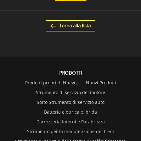
Torna alla lista
PRODOTTI
Prodotti propri di Nuevo
Nuovi Prodotti
Strumento di servizio del motore
Sotto Strumento di servizio auto
Batteria elettrica e ibrida
Carrozzeria Interni e Parabrezza
Strumento per la manutenzione dei freni