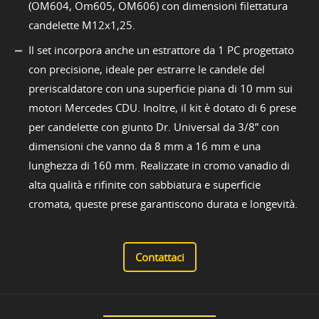
(OM604, Om605, OM606) con dimensioni filettatura
candelette M12x1,25.
Il set incorpora anche un estrattore da 1 PC progettato
con precisione, ideale per estrarre le candele del
preriscaldatore con una superficie piana di 10 mm sui
motori Mercedes CDU. Inoltre, il kit è dotato di 6 prese
per candelette con giunto Dr. Universal da 3/8” con
dimensioni che vanno da 8 mm a 16 mm e una
lunghezza di 160 mm. Realizzate in cromo vanadio di
alta qualità e rifinite con sabbiatura e superficie
cromata, queste prese garantiscono durata e longevità.
Contattaci