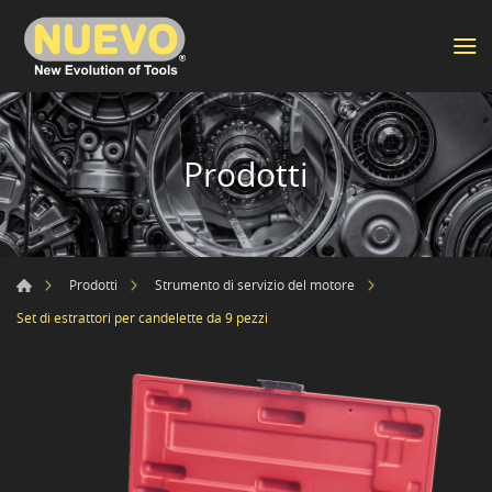
Prodotti
Prodotti
Strumento di servizio del motore
Set di estrattori per candelette da 9 pezzi