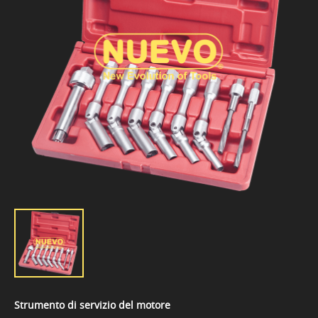
Strumento di servizio del motore