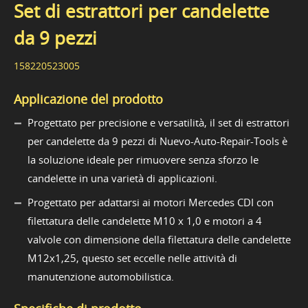
Set di estrattori per candelette
da 9 pezzi
158220523005
Applicazione del prodotto
Progettato per precisione e versatilità, il set di estrattori
per candelette da 9 pezzi di Nuevo-Auto-Repair-Tools è
la soluzione ideale per rimuovere senza sforzo le
candelette in una varietà di applicazioni.
Progettato per adattarsi ai motori Mercedes CDI con
filettatura delle candelette M10 x 1,0 e motori a 4
valvole con dimensione della filettatura delle candelette
M12x1,25, questo set eccelle nelle attività di
manutenzione automobilistica.