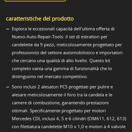
caratteristiche del prodotto
Esplora le eccezionali capacità dell'ultima offerta di
Nuevo-Auto-Repair-Tools: il set di estrattori per
candelette da 9 pezzi, meticolosamente progettato per
professionisti del settore automobilistico e importatori
che cercano una qualità di alto livello. Questo kit
completo vanta una gamma di funzionalità che lo
distinguono nel mercato competitivo.
Sono inclusi 2 alesatori PCS progettati per pulire e
alesare meticolosamente il foro tra la candela e le
camere di combustione, garantendo prestazioni
ottimali. Specificamente progettato per motori
Mercedes CDI, inclusi 4, 5 e 6 cilindri (OM611, 612, 613)
con filettatura candelette M10 x 1,0 e motori a 4 valvole