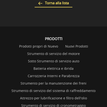
Torna alla lista
PRODOTTI
Prodotti propri di Nuevo
Nuovi Prodotti
Strumento di servizio del motore
Sotto Strumento di servizio auto
Batteria elettrica e ibrida
Carrozzeria Interni e Parabrezza
Strumento per la manutenzione dei freni
Strumento di servizio del sistema di raffreddamento
Attrezzo per lubrificazione e filtro dell'olio
Strumento di servizio di cronometraggio