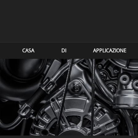
CASA
DI
APPLICAZIONE