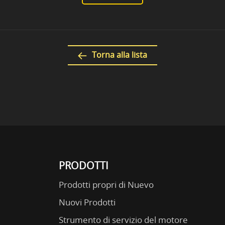
Torna alla lista
PRODOTTI
Prodotti propri di Nuevo
Nuovi Prodotti
Strumento di servizio del motore