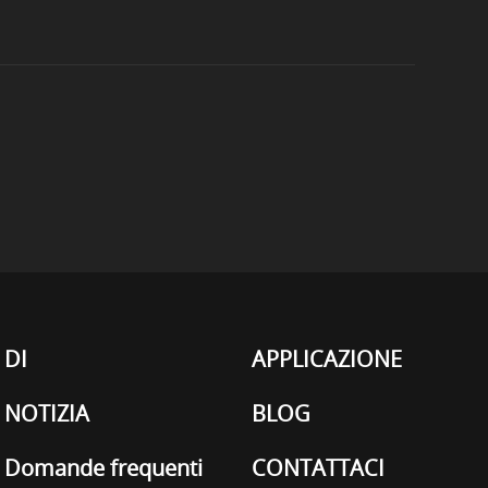
DI
APPLICAZIONE
NOTIZIA
BLOG
Domande frequenti
CONTATTACI