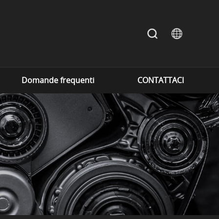
Domande frequenti
CONTATTACI