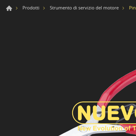
Pin
Prodotti
Strumento di servizio del motore