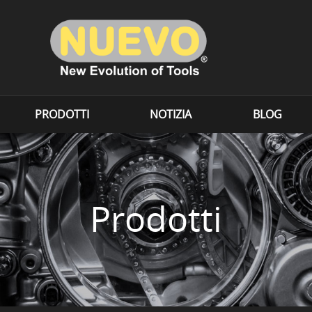
PRODOTTI
NOTIZIA
BLOG
Prodotti