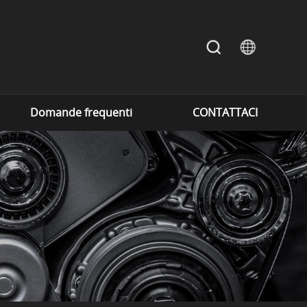
Domande frequenti
CONTATTACI