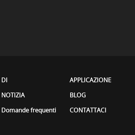
DI
APPLICAZIONE
NOTIZIA
BLOG
Domande frequenti
CONTATTACI