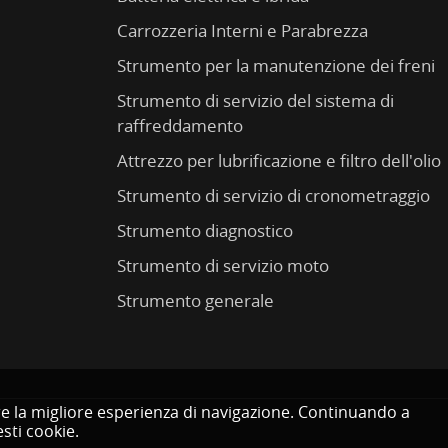
Carrozzeria Interni e Parabrezza
Strumento per la manutenzione dei freni
Strumento di servizio del sistema di
raffreddamento
Attrezzo per lubrificazione e filtro dell'olio
Strumento di servizio di cronometraggio
Strumento diagnostico
Strumento di servizio moto
Strumento generale
rire la migliore esperienza di navigazione. Continuando a
sti cookie.