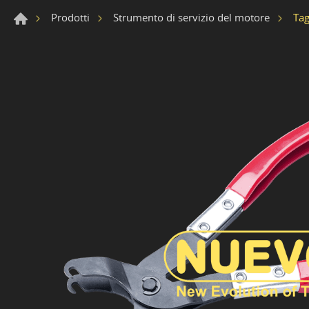
Tag
Prodotti
Strumento di servizio del motore