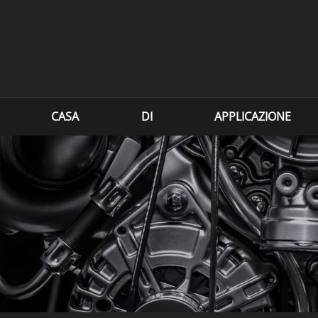
CASA
DI
APPLICAZIONE