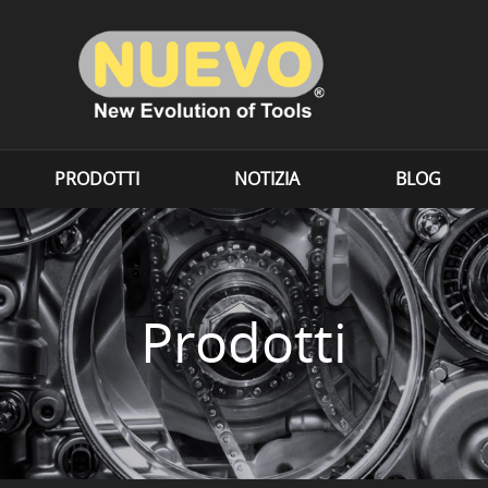
PRODOTTI
NOTIZIA
BLOG
Prodotti