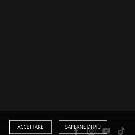
ACCETTARE
SAPERNE DI PIÙ