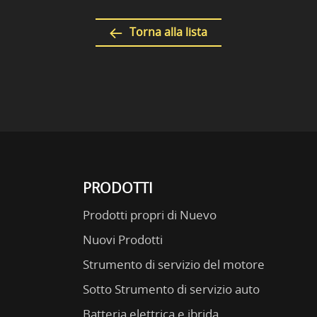
Torna alla lista
PRODOTTI
Prodotti propri di Nuevo
Nuovi Prodotti
Strumento di servizio del motore
Sotto Strumento di servizio auto
Batteria elettrica e ibrida