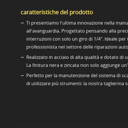
caratteristiche del prodotto
Ti presentiamo l'ultima innovazione nella manu
all'avanguardia. Progettato pensando alla precis
interruzioni con solo un giro di 1/4". Ideale pe
professionista nel settore delle riparazioni aut
Realizzato in acciaio di alta qualità e dotato di 
La finitura nera e zincata non solo aggiunge un'
Perfetto per la manutenzione del sistema di scar
di utilizzare più strumenti: la nostra taglierina