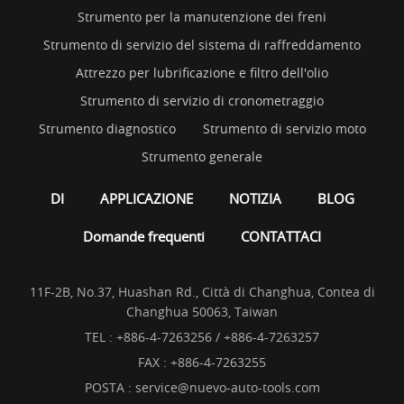
Strumento per la manutenzione dei freni
Strumento di servizio del sistema di raffreddamento
Attrezzo per lubrificazione e filtro dell'olio
Strumento di servizio di cronometraggio
Strumento diagnostico
Strumento di servizio moto
Strumento generale
DI
APPLICAZIONE
NOTIZIA
BLOG
Domande frequenti
CONTATTACI
11F-2B, No.37, Huashan Rd., Città di Changhua, Contea di
Changhua 50063, Taiwan
TEL :
+886-4-7263256 / +886-4-7263257
FAX : +886-4-7263255
POSTA :
service@nuevo-auto-tools.com