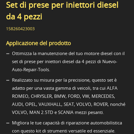
Set di prese per iniettori diesel
da 4 pezzi
158260423003
Applicazione del prodotto
Ottimizza la manutenzione del tuo motore diesel con il
set di prese per iniettori diesel da 4 pezzi di Nuevo-
Auto-Repair-Tools.
Realizzato su misura per la precisione, questo set è
adatto per una vasta gamma di veicoli, tra cui ALFA
ROMEO, CHRYSLER, BMW, FORD, VW, MERCEDES,
AUDI, OPEL, VAUXHALL, SEAT, VOLVO, ROVER, nonché
VOLVO, MAN 2.5TD e SCANIA mezzi pesanti.
Migliora le tue capacità di riparazione automobilistica
con questo kit di strumenti versatile ed essenziale.