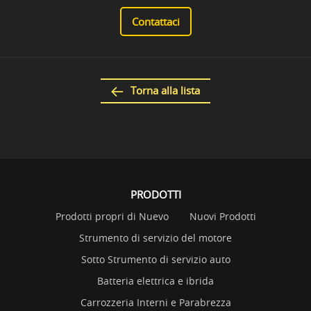
Contattaci
Torna alla lista
PRODOTTI
Prodotti propri di Nuevo
Nuovi Prodotti
Strumento di servizio del motore
Sotto Strumento di servizio auto
Batteria elettrica e ibrida
Carrozzeria Interni e Parabrezza