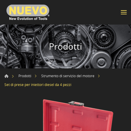
Prodotti
Prodotti
Strumento di servizio del motore
Set di prese per iniettori diesel da 4 pezzi