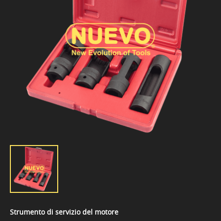
Strumento di servizio del motore