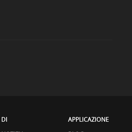
DI
APPLICAZIONE