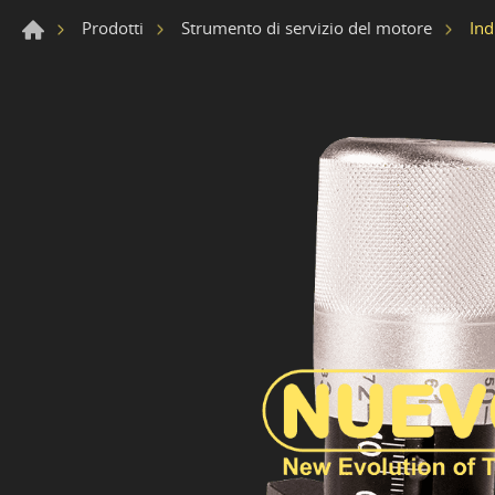
Ind
Prodotti
Strumento di servizio del motore