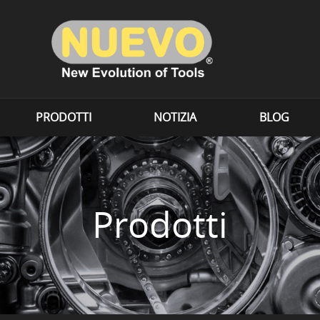
PRODOTTI
NOTIZIA
BLOG
Prodotti