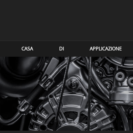
CASA
DI
APPLICAZIONE