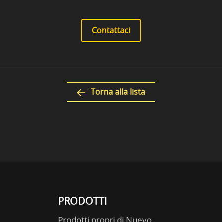
Contattaci
Torna alla lista
PRODOTTI
Prodotti propri di Nuevo