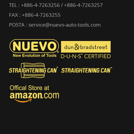
TEL :
+886-4-7263256 / +886-4-7263257
FAX : +886-4-7263255
POSTA :
service@nuevo-auto-tools.com