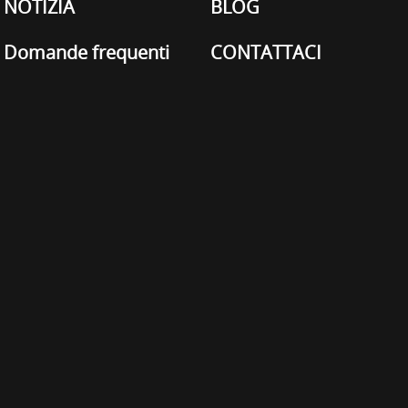
NOTIZIA
BLOG
Domande frequenti
CONTATTACI