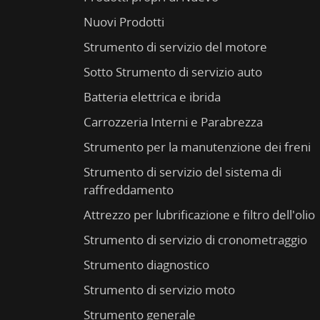
Nuovi Prodotti
Strumento di servizio del motore
Sotto Strumento di servizio auto
Batteria elettrica e ibrida
Carrozzeria Interni e Parabrezza
Strumento per la manutenzione dei freni
Strumento di servizio del sistema di
raffreddamento
Attrezzo per lubrificazione e filtro dell'olio
Strumento di servizio di cronometraggio
Strumento diagnostico
Strumento di servizio moto
Strumento generale