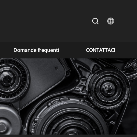
Domande frequenti
CONTATTACI