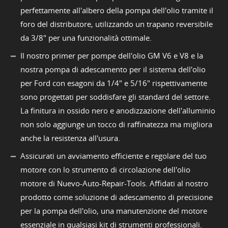
perfettamente all'albero della pompa dell'olio tramite il
foro del distributore, utilizzando un trapano reversibile
da 3/8" per una funzionalità ottimale.
Il nostro primer per pompe dell'olio GM V6 e V8 e la
nostra pompa di adescamento per il sistema dell'olio
per Ford con esagoni da 1/4" e 5/16" rispettivamente
sono progettati per soddisfare gli standard del settore.
La finitura in ossido nero e anodizzazione dell'alluminio
non solo aggiunge un tocco di raffinatezza ma migliora
anche la resistenza all'usura.
Assicurati un avviamento efficiente e regolare del tuo
motore con lo strumento di circolazione dell'olio
motore di Nuevo-Auto-Repair-Tools. Affidati al nostro
prodotto come soluzione di adescamento di precisione
per la pompa dell'olio, una manutenzione del motore
essenziale in qualsiasi kit di strumenti professionali.