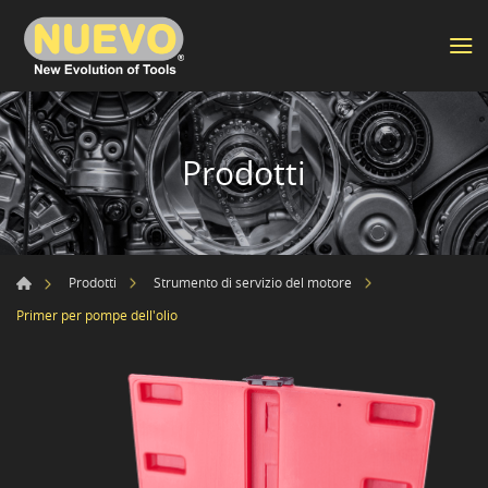
Prodotti
Prodotti
Strumento di servizio del motore
Primer per pompe dell'olio