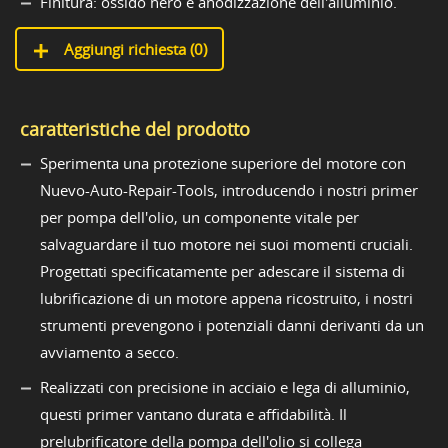
Finitura: ossido nero e anodizzazione dell'alluminio.
Aggiungi richiesta (
0
)
caratteristiche del prodotto
Sperimenta una protezione superiore del motore con
Nuevo-Auto-Repair-Tools, introducendo i nostri primer
per pompa dell'olio, un componente vitale per
salvaguardare il tuo motore nei suoi momenti cruciali.
Progettati specificatamente per adescare il sistema di
lubrificazione di un motore appena ricostruito, i nostri
strumenti prevengono i potenziali danni derivanti da un
avviamento a secco.
Realizzati con precisione in acciaio e lega di alluminio,
questi primer vantano durata e affidabilità. Il
prelubrificatore della pompa dell'olio si collega