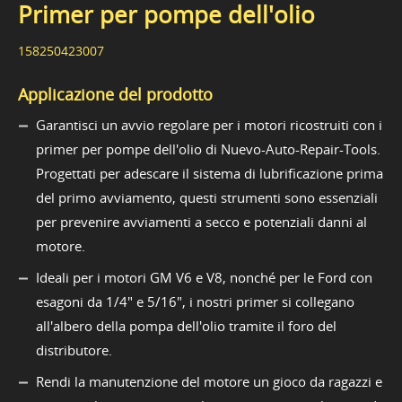
Primer per pompe dell'olio
158250423007
Applicazione del prodotto
Garantisci un avvio regolare per i motori ricostruiti con i
primer per pompe dell'olio di Nuevo-Auto-Repair-Tools.
Progettati per adescare il sistema di lubrificazione prima
del primo avviamento, questi strumenti sono essenziali
per prevenire avviamenti a secco e potenziali danni al
motore.
Ideali per i motori GM V6 e V8, nonché per le Ford con
esagoni da 1/4" e 5/16", i nostri primer si collegano
all'albero della pompa dell'olio tramite il foro del
distributore.
Rendi la manutenzione del motore un gioco da ragazzi e