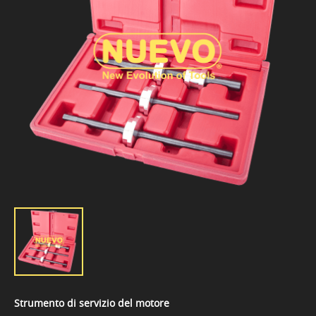
Strumento di servizio del motore