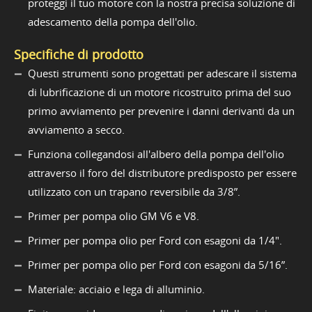
proteggi il tuo motore con la nostra precisa soluzione di
adescamento della pompa dell'olio.
Specifiche di prodotto
Questi strumenti sono progettati per adescare il sistema
di lubrificazione di un motore ricostruito prima del suo
primo avviamento per prevenire i danni derivanti da un
avviamento a secco.
Funziona collegandosi all'albero della pompa dell'olio
attraverso il foro del distributore predisposto per essere
utilizzato con un trapano reversibile da 3/8”.
Primer per pompa olio GM V6 e V8.
Primer per pompa olio per Ford con esagoni da 1/4".
Primer per pompa olio per Ford con esagoni da 5/16”.
Materiale: acciaio e lega di alluminio.