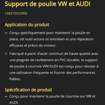
Support de poulie VW et AUDI
158310323005
Application du produit
Conçu spécifiquement pour maintenir la poulie en
place, cet outil assure un entretien et une réparation
efficaces et précis du moteur.
Fabriqué à partir d'acier commun de haute qualité avec
une poignée de revêtement en PVC durable, le support
de poulie à courroie VW/AUDI est conçu pour résister à
une utilisation fréquente et fournir des performances
fiables.
Spécification de produit
Conçu pour maintenir la poulie de courroie sur VW et
AUDI.