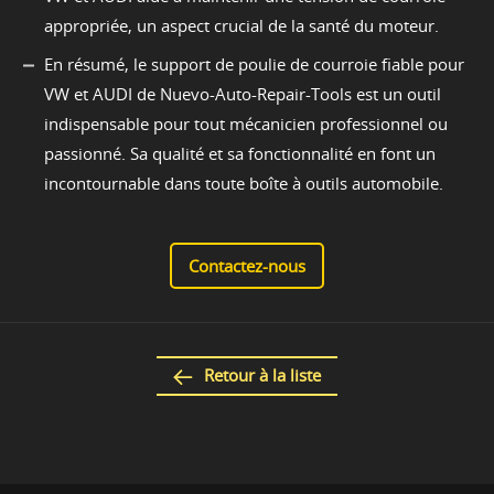
appropriée, un aspect crucial de la santé du moteur.
En résumé, le support de poulie de courroie fiable pour
VW et AUDI de Nuevo-Auto-Repair-Tools est un outil
indispensable pour tout mécanicien professionnel ou
passionné. Sa qualité et sa fonctionnalité en font un
incontournable dans toute boîte à outils automobile.
Contactez-nous
Retour à la liste