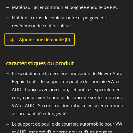
Matériau : acier commun et poignée enduite de PVC.
Finition : corps de couleur noire et poignée de
revêtement de couleur bleue.
Ajouter une demande (
0
)
caractéristiques du produit
Présentation de la dernière innovation de Nuevo-Auto-
Repair-Tools : le support de poulie de courroie VW et
AUDI. Conçu avec précision, cet outil est spécialement
conçu pour fixer la poulie de courroie sur les moteurs
VW et AUDI. Sa construction robuste en acier commun
assure fiabilité et longévité.
Le support de poulie de courroie automobile pour VW
et AUDI est doté d'un corps noir et d'une poignée