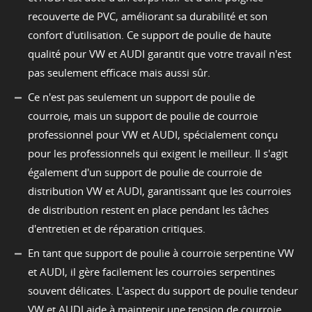
recouverte de PVC, améliorant sa durabilité et son
confort d'utilisation. Ce support de poulie de haute
qualité pour VW et AUDI garantit que votre travail n'est
pas seulement efficace mais aussi sûr.
Ce n'est pas seulement un support de poulie de
courroie, mais un support de poulie de courroie
professionnel pour VW et AUDI, spécialement conçu
pour les professionnels qui exigent le meilleur. Il s'agit
également d'un support de poulie de courroie de
distribution VW et AUDI, garantissant que les courroies
de distribution restent en place pendant les tâches
d'entretien et de réparation critiques.
En tant que support de poulie à courroie serpentine VW
et AUDI, il gère facilement les courroies serpentines
souvent délicates. L'aspect du support de poulie tendeur
VW et AUDI aide à maintenir une tension de courroie