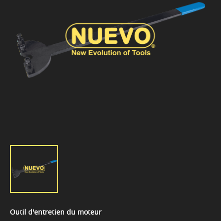
Outil d'entretien du moteur