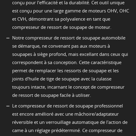
conçu pour l'efficacité et la durabilité. Cet outil unique
est conçu pour une large gamme de moteurs OHV, OHC
et CVH, démontrant sa polyvalence en tant que
compresseur de ressort de soupape de moteur.
Notre compresseur de ressort de soupape automobile
se démarque, ne convenant pas aux moteurs à
soupapes à siège profond, mais excellant dans ceux qui
correspondent à sa conception. Cette caractéristique
permet de remplacer les ressorts de soupape et les
joints d'huile de tige de soupape avec la culasse
toujours intacte, incarnant le concept de compresseur
de ressort de soupape facile à utiliser.
Le compresseur de ressort de soupape professionnel
est encore amélioré avec une mâchoire/adaptateur
réversible et un verrouillage automatique de l'action de
came à un réglage prédéterminé. Ce compresseur de