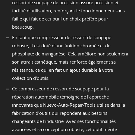
ressort de soupape de précision assure précision et
facilité d'utilisation, renforçant le fonctionnement sans
faille qui fait de cet outil un choix préféré pour
beaucoup.
En tant que compresseur de ressort de soupape
robuste, il est doté d'une finition chromée et de
phosphate de manganèse. Cela améliore non seulement
son attrait esthétique, mais renforce également sa
résistance, ce qui en fait un ajout durable à votre
collection d'outils.
Ce compresseur de ressort de soupape pour la
réparation automobile témoigne de l'approche
innovante que Nuevo-Auto-Repair-Tools utilise dans la
fabrication d'outils qui répondent aux besoins
changeants de l'industrie. Avec ses fonctionnalités
avancées et sa conception robuste, cet outil mérite