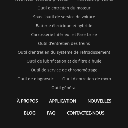
Outil d'entretien du moteur
Sous l'outil de service de voiture
Batterie électrique et hybride
Carrosserie Intérieur et Pare-brise
Outil d'entretien des freins
Outil d'entretien du système de refroidissement
Outil de lubrification et de filtre à huile
Outil de service de chronométrage
Outil de diagnostic
Outil d'entretien de moto
Outil général
À PROPOS
APPLICATION
NOUVELLES
BLOG
FAQ
CONTACTEZ-NOUS