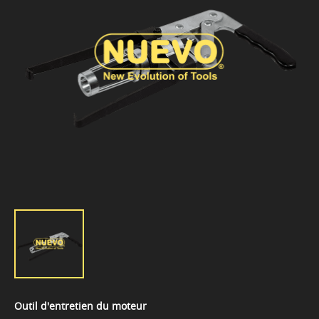
Outil d'entretien du moteur