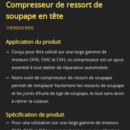
Compresseur de ressort de
soupape en tête
158300323005
Application du produit
Conçu pour être utilisé sur une large gamme de
moteurs OHV, OHC et CVH, ce compresseur est un ajout
essentiel à tout atelier de réparation automobile.
Notre outil de compresseur de ressort de soupape
permet de remplacer facilement les ressorts de soupape
et les joints d'huile de tige de soupape, le tout sans avoir
à retirer la culasse.
Spécification de produit
Pour une utilisation sur une large gamme de moteurs