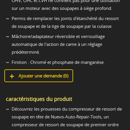
OHV, OHC et CVH ne convient pas pour une utilisation
sur un moteur avec des soupapes à siège profond.
Permis de remplacer les joints d'étanchéité du ressort
de soupape et de la tige de soupape par la culasse.
Mâchoire/adaptateur réversible et verrouillage
automatique de l'action de came à un réglage
prédéterminé.
Finition : Chromé et phosphate de manganèse.
Ajouter une demande (
0
)
caractéristiques du produit
Découvrez les prouesses du compresseur de ressort de
soupape en tête de Nuevo-Auto-Repair-Tools, un
compresseur de ressort de soupape de premier ordre