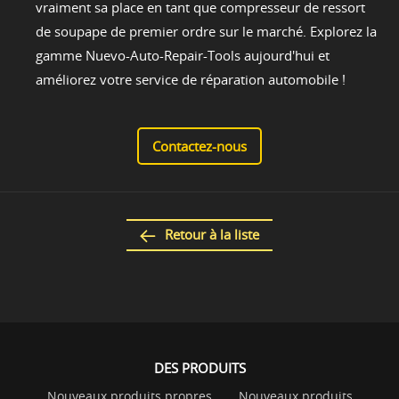
vraiment sa place en tant que compresseur de ressort
de soupape de premier ordre sur le marché. Explorez la
gamme Nuevo-Auto-Repair-Tools aujourd'hui et
améliorez votre service de réparation automobile !
Contactez-nous
Retour à la liste
DES PRODUITS
Nouveaux produits propres
Nouveaux produits