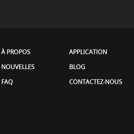
À PROPOS
APPLICATION
NOUVELLES
BLOG
FAQ
CONTACTEZ-NOUS