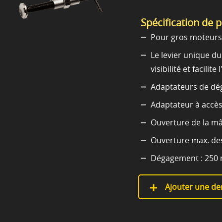
Spécification de 
Pour gros moteurs 
Le levier unique d
visibilité et facilite
Adaptateurs de dé
Adaptateur à accè
Ouverture de la mâ
Ouverture max. de
Dégagement : 250
Ajouter une de