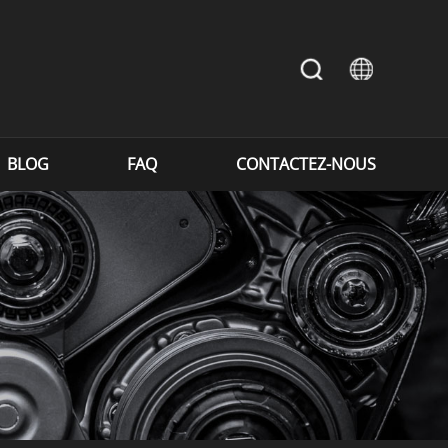
BLOG
FAQ
CONTACTEZ-NOUS