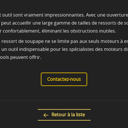
et outil sont vraiment impressionnantes. Avec une ouvertu
peut accueillir une large gamme de tailles de ressorts de 
 confortablement, éliminant les obstructions inutiles.
e ressort de soupape ne se limite pas aux seuls moteurs à 
 un outil indispensable pour les spécialistes des moteurs di
ols peuvent offrir.
Contactez-nous
Retour à la liste