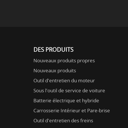
DES PRODUITS
Nouveaux produits propres
Nouveaux produits
Outil d'entretien du moteur
Sous l'outil de service de voiture
Batterie électrique et hybride
Carrosserie Intérieur et Pare-brise
Outil d'entretien des freins