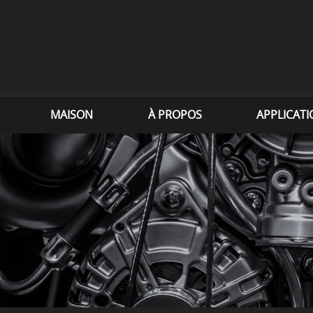
MAISON
À PROPOS
APPLICAT