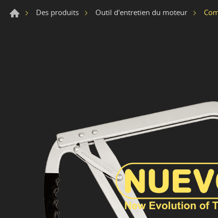
Com
Des produits
Outil d'entretien du moteur