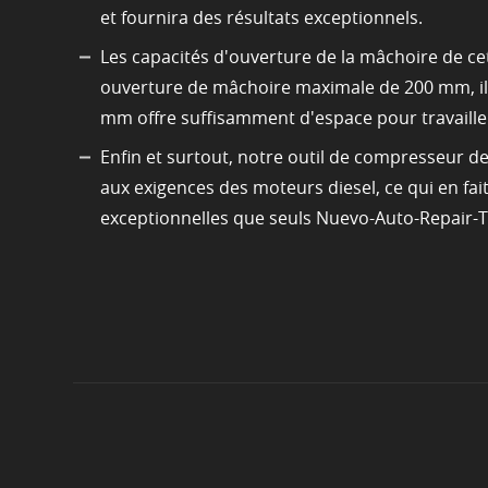
et fournira des résultats exceptionnels.
Les capacités d'ouverture de la mâchoire de c
ouverture de mâchoire maximale de 200 mm, il 
mm offre suffisamment d'espace pour travailler
Enfin et surtout, notre outil de compresseur d
aux exigences des moteurs diesel, ce qui en fait
exceptionnelles que seuls Nuevo-Auto-Repair-To