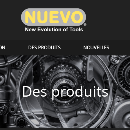
ION
DES PRODUITS
NOUVELLES
Des produits