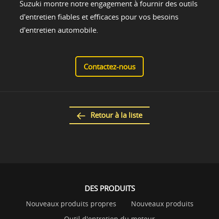
Suzuki montre notre engagement à fournir des outils
d'entretien fiables et efficaces pour vos besoins
d'entretien automobile.
Contactez-nous
Retour à la liste
DES PRODUITS
Nouveaux produits propres
Nouveaux produits
Outil d'entretien du moteur