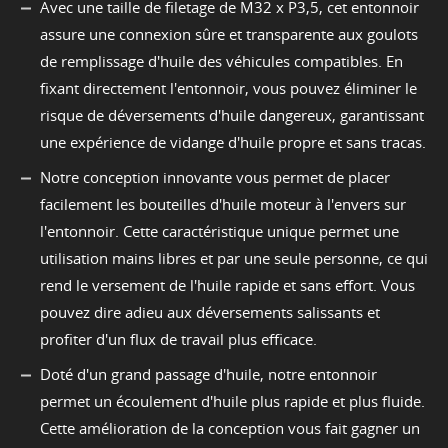
Avec une taille de filetage de M32 x P3,5, cet entonnoir
assure une connexion sûre et transparente aux goulots
de remplissage d'huile des véhicules compatibles. En
fixant directement l'entonnoir, vous pouvez éliminer le
risque de déversements d'huile dangereux, garantissant
une expérience de vidange d'huile propre et sans tracas.
Notre conception innovante vous permet de placer
facilement les bouteilles d'huile moteur à l'envers sur
l'entonnoir. Cette caractéristique unique permet une
utilisation mains libres et par une seule personne, ce qui
rend le versement de l'huile rapide et sans effort. Vous
pouvez dire adieu aux déversements salissants et
profiter d'un flux de travail plus efficace.
Doté d'un grand passage d'huile, notre entonnoir
permet un écoulement d'huile plus rapide et plus fluide.
Cette amélioration de la conception vous fait gagner un