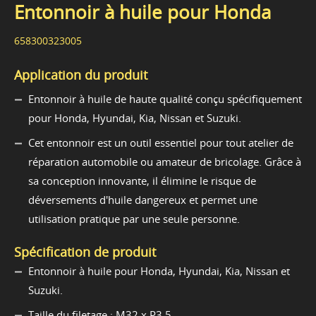
Entonnoir à huile pour Honda
658300323005
Application du produit
Entonnoir à huile de haute qualité conçu spécifiquement
pour Honda, Hyundai, Kia, Nissan et Suzuki.
Cet entonnoir est un outil essentiel pour tout atelier de
réparation automobile ou amateur de bricolage. Grâce à
sa conception innovante, il élimine le risque de
déversements d'huile dangereux et permet une
utilisation pratique par une seule personne.
Spécification de produit
Entonnoir à huile pour Honda, Hyundai, Kia, Nissan et
Suzuki.
Taille du filetage : M32 x P3,5.