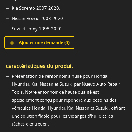
Kia Sorento 2007-2020.
Nissan Rogue 2008-2020.
Suzuki Jimny 1998-2020.
Ajouter une demande (
0
)
caractéristiques du produit
Présentation de l'entonnoir à huile pour Honda,
Hyundai, Kia, Nissan et Suzuki par Nuevo Auto Repair
Tools. Notre entonnoir de haute qualité est
spécialement conçu pour répondre aux besoins des
véhicules Honda, Hyundai, Kia, Nissan et Suzuki, offrant
une solution fiable pour les vidanges d'huile et les
tâches d'entretien.