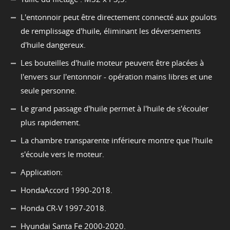
L'entonnoir peut être directement connecté aux goulots
de remplissage d'huile, éliminant les déversements
d'huile dangereux.
Les bouteilles d'huile moteur peuvent être placées à
l'envers sur l'entonnoir - opération mains libres et une
seule personne.
Le grand passage d'huile permet à l'huile de s'écouler
plus rapidement.
La chambre transparente inférieure montre que l'huile
s'écoule vers le moteur.
Application:
HondaAccord 1990-2018.
Honda CR-V 1997-2018.
Hyundai Santa Fe 2000-2020.