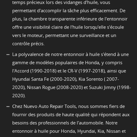
temps précieux lors des vidanges d'huile, vous
permettant d'accomplir la tâche plus efficacement. De
plus, la chambre transparente inférieure de l'entonnoir
offre une visibilité claire de l'huile lorsqu'elle s'écoule
vers le moteur, permettant une surveillance et un
contrôle précis.
La polyvalence de notre entonnoir à huile s'étend à une
gamme de modèles populaires de Honda, y compris
l'Accord (1990-2018) et le CR-V (1997-2018), ainsi que
Hyundai Santa Fe (2000-2020), Kia Sorento ( 2007-
2020), Nissan Rogue (2008-2020) et Suzuki Jimny (1998-
2020).
Chez Nuevo Auto Repair Tools, nous sommes fiers de
fournir des produits de haute qualité qui répondent aux
besoins des professionnels de l'automobile. Notre
entonnoir à huile pour Honda, Hyundai, Kia, Nissan et