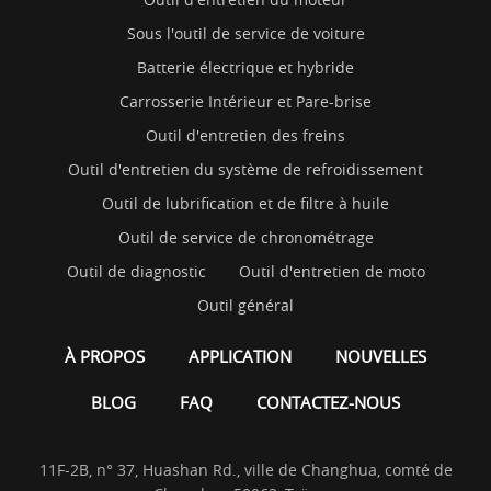
Sous l'outil de service de voiture
Batterie électrique et hybride
Carrosserie Intérieur et Pare-brise
Outil d'entretien des freins
Outil d'entretien du système de refroidissement
Outil de lubrification et de filtre à huile
Outil de service de chronométrage
Outil de diagnostic
Outil d'entretien de moto
Outil général
À PROPOS
APPLICATION
NOUVELLES
BLOG
FAQ
CONTACTEZ-NOUS
11F-2B, n° 37, Huashan Rd., ville de Changhua, comté de