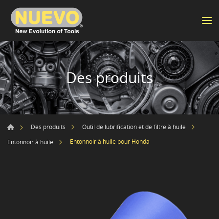
Des produits
Des produits
Outil de lubrification et de filtre à huile
Entonnoir à huile pour Honda
Entonnoir à huile