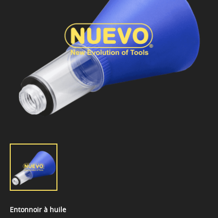
Entonnoir à huile