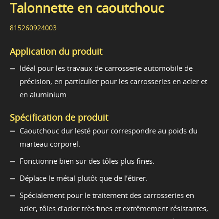
Talonnette en caoutchouc
815260924003
Application du produit
Idéal pour les travaux de carrosserie automobile de
précision, en particulier pour les carrosseries en acier et
en aluminium.
Spécification de produit
Caoutchouc dur lesté pour correspondre au poids du
marteau corporel.
Fonctionne bien sur des tôles plus fines.
Déplace le métal plutôt que de l’étirer.
Spécialement pour le traitement des carrosseries en
acier, tôles d'acier très fines et extrêmement résistantes,