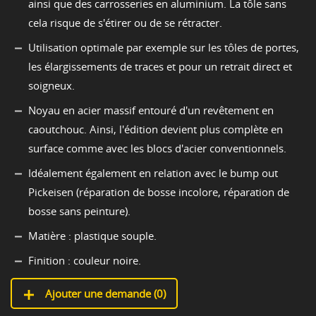
ainsi que des carrosseries en aluminium. La tôle sans
cela risque de s'étirer ou de se rétracter.
Utilisation optimale par exemple sur les tôles de portes,
les élargissements de traces et pour un retrait direct et
soigneux.
Noyau en acier massif entouré d'un revêtement en
caoutchouc. Ainsi, l'édition devient plus complète en
surface comme avec les blocs d'acier conventionnels.
Idéalement également en relation avec le bump out
Pickeisen (réparation de bosse incolore, réparation de
bosse sans peinture).
Matière : plastique souple.
Finition : couleur noire.
Ajouter une demande (
0
)