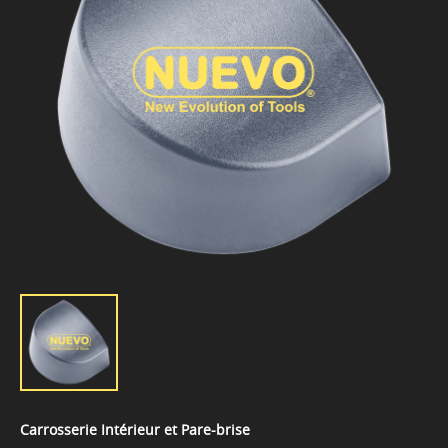
Carrosserie Intérieur et Pare-brise