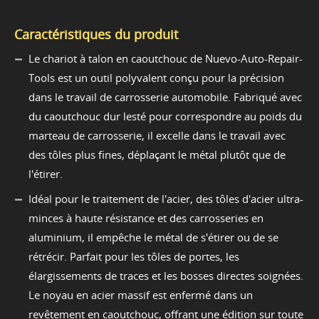
Caractéristiques du produit
Le chariot à talon en caoutchouc de Nuevo-Auto-Repair-
Tools est un outil polyvalent conçu pour la précision
dans le travail de carrosserie automobile. Fabriqué avec
du caoutchouc dur lesté pour correspondre au poids du
marteau de carrosserie, il excelle dans le travail avec
des tôles plus fines, déplaçant le métal plutôt que de
l'étirer.
Idéal pour le traitement de l'acier, des tôles d'acier ultra-
minces à haute résistance et des carrosseries en
aluminium, il empêche le métal de s'étirer ou de se
rétrécir. Parfait pour les tôles de portes, les
élargissements de traces et les bosses directes soignées.
Le noyau en acier massif est enfermé dans un
revêtement en caoutchouc, offrant une édition sur toute