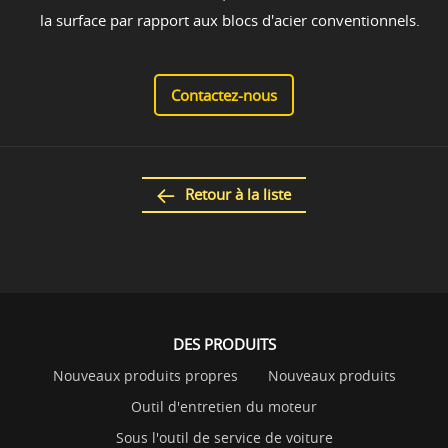
la surface par rapport aux blocs d'acier conventionnels.
Contactez-nous
Retour à la liste
DES PRODUITS
Nouveaux produits propres
Nouveaux produits
Outil d'entretien du moteur
Sous l'outil de service de voiture