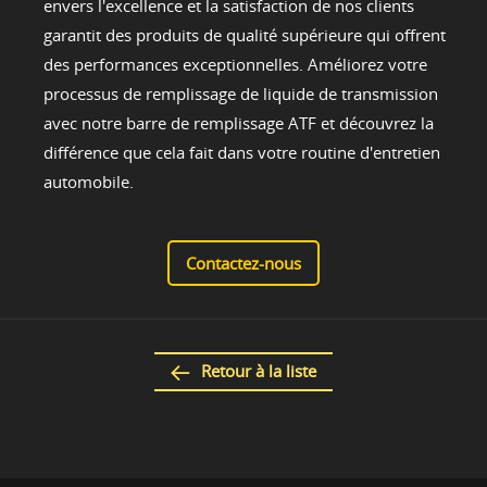
envers l'excellence et la satisfaction de nos clients
garantit des produits de qualité supérieure qui offrent
des performances exceptionnelles. Améliorez votre
processus de remplissage de liquide de transmission
avec notre barre de remplissage ATF et découvrez la
différence que cela fait dans votre routine d'entretien
automobile.
Contactez-nous
Retour à la liste