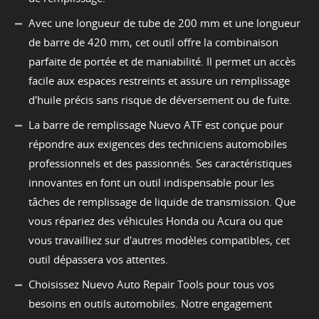
Avec une longueur de tube de 200 mm et une longueur
de barre de 420 mm, cet outil offre la combinaison
parfaite de portée et de maniabilité. Il permet un accès
facile aux espaces restreints et assure un remplissage
d'huile précis sans risque de déversement ou de fuite.
La barre de remplissage Nuevo ATF est conçue pour
répondre aux exigences des techniciens automobiles
professionnels et des passionnés. Ses caractéristiques
innovantes en font un outil indispensable pour les
tâches de remplissage de liquide de transmission. Que
vous répariez des véhicules Honda ou Acura ou que
vous travailliez sur d'autres modèles compatibles, cet
outil dépassera vos attentes.
Choisissez Nuevo Auto Repair Tools pour tous vos
besoins en outils automobiles. Notre engagement