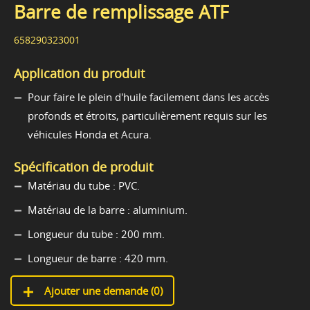
Barre de remplissage ATF
658290323001
Application du produit
Pour faire le plein d'huile facilement dans les accès
profonds et étroits, particulièrement requis sur les
véhicules Honda et Acura.
Spécification de produit
Matériau du tube : PVC.
Matériau de la barre : aluminium.
Longueur du tube : 200 mm.
Longueur de barre : 420 mm.
Ajouter une demande (
0
)