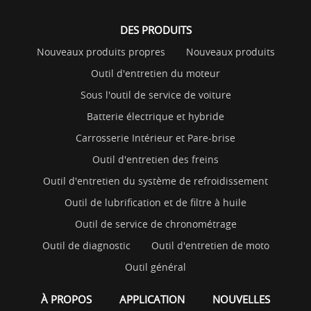
DES PRODUITS
Nouveaux produits propres
Nouveaux produits
Outil d'entretien du moteur
Sous l'outil de service de voiture
Batterie électrique et hybride
Carrosserie Intérieur et Pare-brise
Outil d'entretien des freins
Outil d'entretien du système de refroidissement
Outil de lubrification et de filtre à huile
Outil de service de chronométrage
Outil de diagnostic
Outil d'entretien de moto
Outil général
À PROPOS
APPLICATION
NOUVELLES