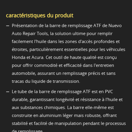
caractéristiques du produit
Présentation de la barre de remplissage ATF de Nuevo
Auto Repair Tools, la solution ultime pour remplir
facilement l'huile dans les zones d'accès profondes et
étroites, particulièrement essentielles pour les véhicules
Honda et Acura. Cet outil de haute qualité est conçu
pour offrir commodité et efficacité dans l'entretien
automobile, assurant un remplissage précis et sans
tracas du liquide de transmission.
Le tube de la barre de remplissage ATF est en PVC
durable, garantissant longévité et résistance à l'huile et
aux substances chimiques. La barre elle-même est
construite en aluminium léger mais robuste, offrant
stabilité et facilité de manipulation pendant le processus
de remplissage.