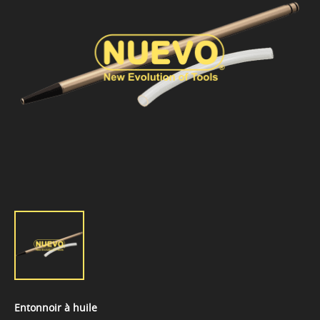
Entonnoir à huile