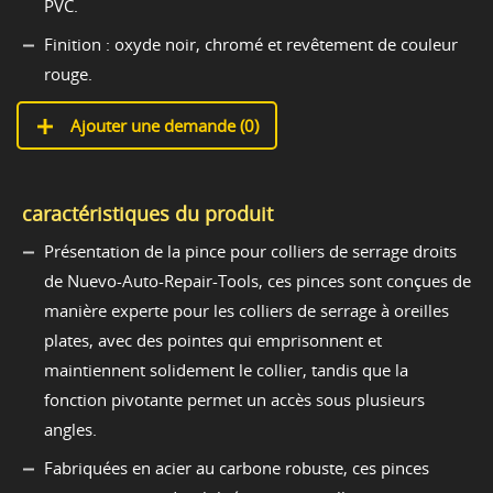
PVC.
Finition : oxyde noir, chromé et revêtement de couleur
rouge.
Ajouter une demande (
0
)
caractéristiques du produit
Présentation de la pince pour colliers de serrage droits
de Nuevo-Auto-Repair-Tools, ces pinces sont conçues de
manière experte pour les colliers de serrage à oreilles
plates, avec des pointes qui emprisonnent et
maintiennent solidement le collier, tandis que la
fonction pivotante permet un accès sous plusieurs
angles.
Fabriquées en acier au carbone robuste, ces pinces