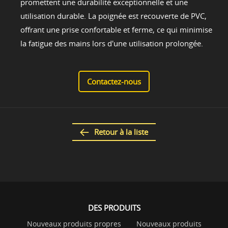
promettent une durabilité exceptionnelle et une
utilisation durable. La poignée est recouverte de PVC,
offrant une prise confortable et ferme, ce qui minimise
la fatigue des mains lors d'une utilisation prolongée.
Contactez-nous
Retour à la liste
DES PRODUITS
Nouveaux produits propres
Nouveaux produits