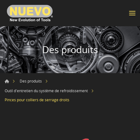
Des produits
Des produits
Outil d'entretien du système de refroidissement
Pinces pour colliers de serrage droits