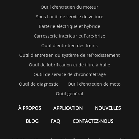
Outil d'entretien du moteur
Sous l'outil de service de voiture
Batterie électrique et hybride
Carrosserie Intérieur et Pare-brise
Outil d'entretien des freins
Outil d'entretien du système de refroidissement
Outil de lubrification et de filtre à huile
Outil de service de chronométrage
Outil de diagnostic
Outil d'entretien de moto
Outil général
À PROPOS
APPLICATION
NOUVELLES
BLOG
FAQ
CONTACTEZ-NOUS