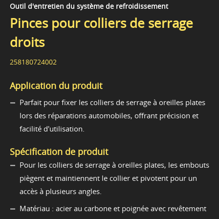
Outil d'entretien du système de refroidissement
Pinces pour colliers de serrage
droits
258180724002
Application du produit
Parfait pour fixer les colliers de serrage à oreilles plates
lors des réparations automobiles, offrant précision et
facilité d'utilisation.
Spécification de produit
Pour les colliers de serrage à oreilles plates, les embouts
piègent et maintiennent le collier et pivotent pour un
accès à plusieurs angles.
Matériau : acier au carbone et poignée avec revêtement