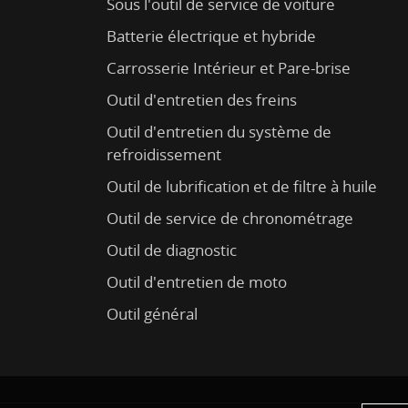
Sous l'outil de service de voiture
Batterie électrique et hybride
Carrosserie Intérieur et Pare-brise
Outil d'entretien des freins
Outil d'entretien du système de
refroidissement
Outil de lubrification et de filtre à huile
Outil de service de chronométrage
Outil de diagnostic
Outil d'entretien de moto
Outil général