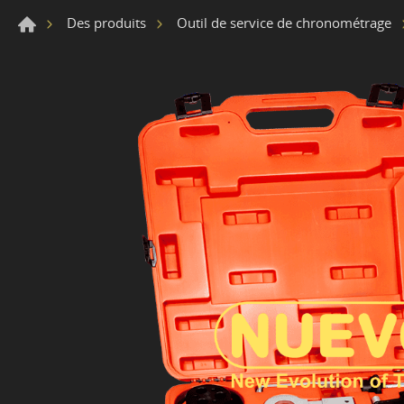
Des produits
Outil de service de chronométrage