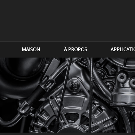
MAISON
À PROPOS
APPLICAT