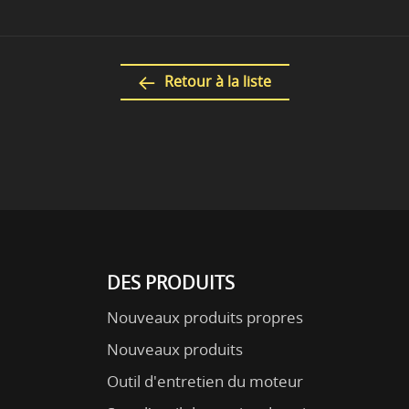
Retour à la liste
DES PRODUITS
Nouveaux produits propres
Nouveaux produits
Outil d'entretien du moteur