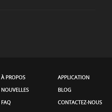
À PROPOS
APPLICATION
NOUVELLES
BLOG
FAQ
CONTACTEZ-NOUS