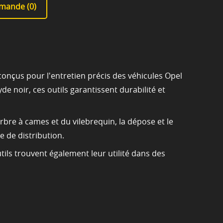
mande (
0
)
nçus pour l'entretien précis des véhicules Opel
de noir, ces outils garantissent durabilité et
rbre à cames et du vilebrequin, la dépose et le
 de distribution.
tils trouvent également leur utilité dans des