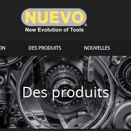
ION
DES PRODUITS
NOUVELLES
Des produits