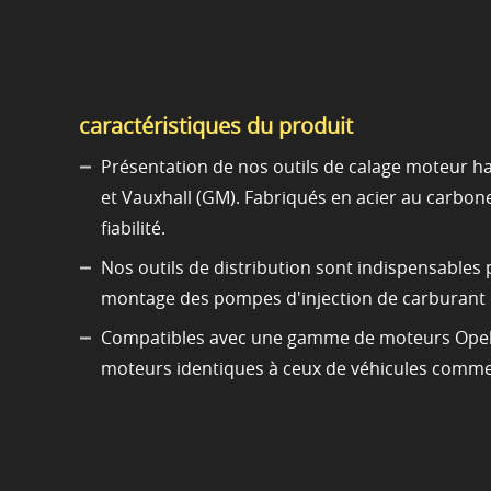
caractéristiques du produit
Présentation de nos outils de calage moteur h
et Vauxhall (GM). Fabriqués en acier au carbone 
fiabilité.
Nos outils de distribution sont indispensables 
montage des pompes d'injection de carburant e
Compatibles avec une gamme de moteurs Opel, tel
moteurs identiques à ceux de véhicules comme 