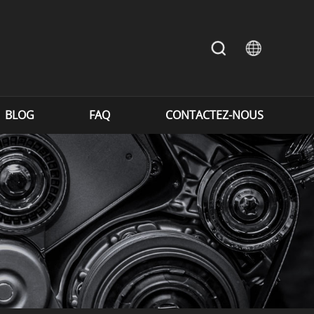
BLOG
FAQ
CONTACTEZ-NOUS