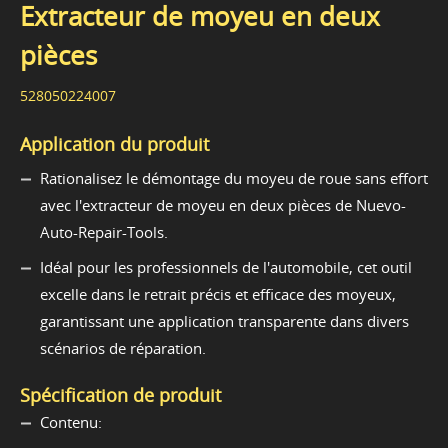
Extracteur de moyeu en deux
pièces
528050224007
Application du produit
Rationalisez le démontage du moyeu de roue sans effort
avec l'extracteur de moyeu en deux pièces de Nuevo-
Auto-Repair-Tools.
Idéal pour les professionnels de l'automobile, cet outil
excelle dans le retrait précis et efficace des moyeux,
garantissant une application transparente dans divers
scénarios de réparation.
Spécification de produit
Contenu: