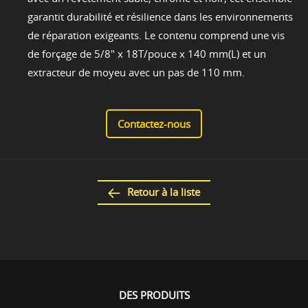
garantit durabilité et résilience dans les environnements
de réparation exigeants. Le contenu comprend une vis
de forçage de 5/8" x 18T/pouce x 140 mm(L) et un
extracteur de moyeu avec un pas de 110 mm.
Contactez-nous
Retour à la liste
DES PRODUITS