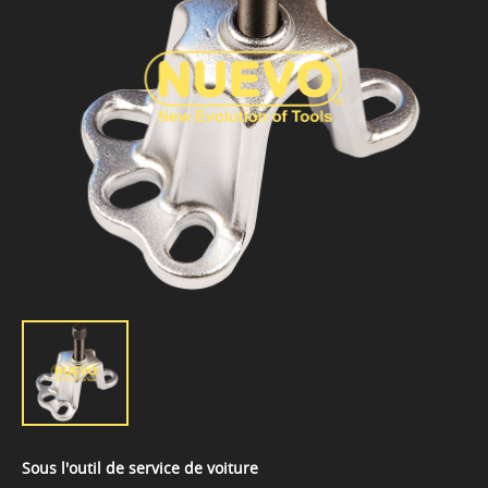
Sous l'outil de service de voiture