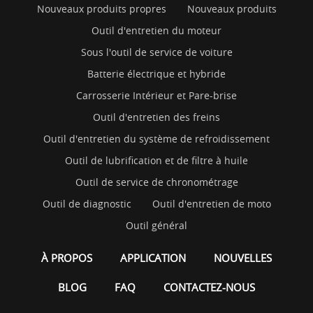
Nouveaux produits propres
Nouveaux produits
Outil d'entretien du moteur
Sous l'outil de service de voiture
Batterie électrique et hybride
Carrosserie Intérieur et Pare-brise
Outil d'entretien des freins
Outil d'entretien du système de refroidissement
Outil de lubrification et de filtre à huile
Outil de service de chronométrage
Outil de diagnostic
Outil d'entretien de moto
Outil général
À PROPOS
APPLICATION
NOUVELLES
BLOG
FAQ
CONTACTEZ-NOUS