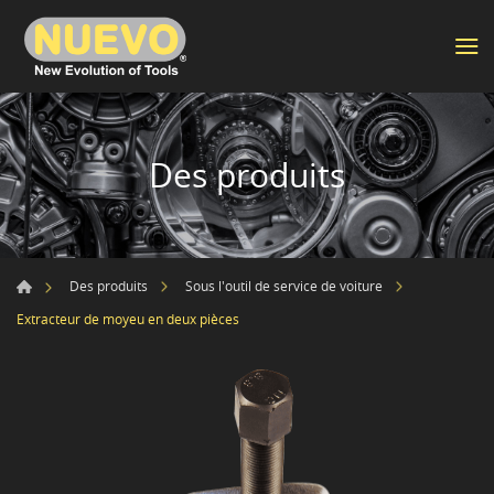
Des produits
Des produits
Sous l'outil de service de voiture
Extracteur de moyeu en deux pièces