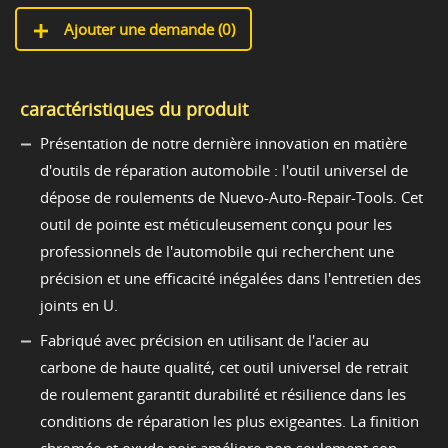
Ajouter une demande (
0
)
caractéristiques du produit
Présentation de notre dernière innovation en matière
d'outils de réparation automobile : l'outil universel de
dépose de roulements de Nuevo-Auto-Repair-Tools. Cet
outil de pointe est méticuleusement conçu pour les
professionnels de l'automobile qui recherchent une
précision et une efficacité inégalées dans l'entretien des
joints en U.
Fabriqué avec précision en utilisant de l'acier au
carbone de haute qualité, cet outil universel de retrait
de roulement garantit durabilité et résilience dans les
conditions de réparation les plus exigeantes. La finition