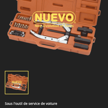
Sous l'outil de service de voiture