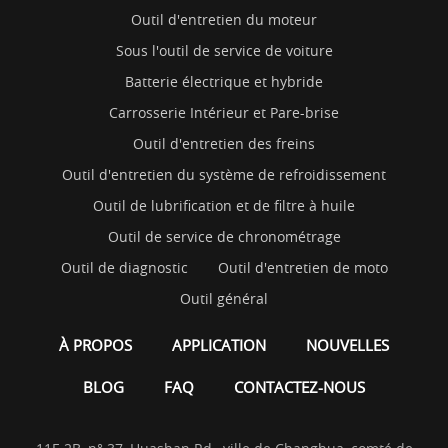
Outil d'entretien du moteur
Sous l'outil de service de voiture
Batterie électrique et hybride
Carrosserie Intérieur et Pare-brise
Outil d'entretien des freins
Outil d'entretien du système de refroidissement
Outil de lubrification et de filtre à huile
Outil de service de chronométrage
Outil de diagnostic
Outil d'entretien de moto
Outil général
À PROPOS
APPLICATION
NOUVELLES
BLOG
FAQ
CONTACTEZ-NOUS