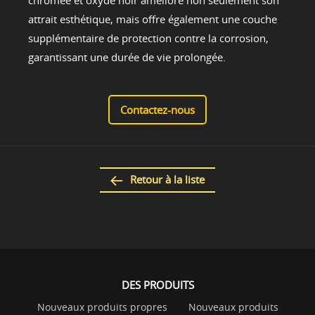
chromée et oxyde noir améliore non seulement son
attrait esthétique, mais offre également une couche
supplémentaire de protection contre la corrosion,
garantissant une durée de vie prolongée.
Contactez-nous
Retour à la liste
DES PRODUITS
Nouveaux produits propres
Nouveaux produits