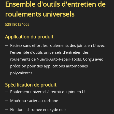
Ensemble d'outils d'entretien de
roulements universels
528180124003
Application du produit
Retirez sans effort les roulements des joints en U avec
l'ensemble d'outils universels d'entretien des
roulements de Nuevo-Auto-Repair-Tools. Conçu avec
précision pour des applications automobiles
polyvalentes.
Spécification de produit
Roulement universel à retrait du joint en U.
Matériau : acier au carbone.
Finition : chromée et oxyde noir.