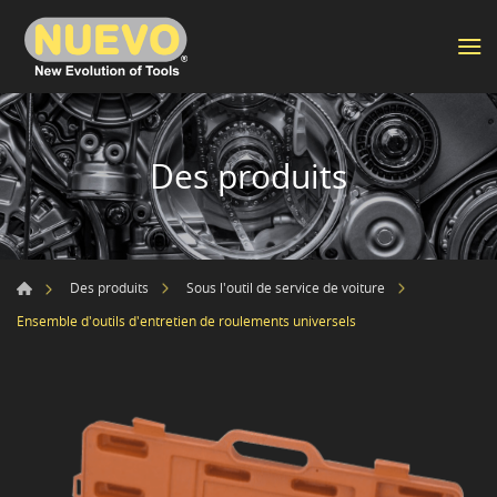
Des produits
Des produits
Sous l'outil de service de voiture
Ensemble d'outils d'entretien de roulements universels