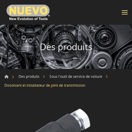
Des produits
Des produits
Sous l'outil de service de voiture
Dissolvant et installateur de joint de transmission