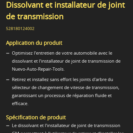
Dissolvant et installateur de joint
de transmission
528180124002
Application du produit
Optimisez l'entretien de votre automobile avec le
dissolvant et l'installateur de joint de transmission de
Nuevo-Auto-Repair-Tools.
Retirez et installez sans effort les joints d'arbre du
sélecteur de changement de vitesse de transmission,
garantissant un processus de réparation fluide et
efficace.
Spécification de produit
Le dissolvant et l'installateur de joint de transmission