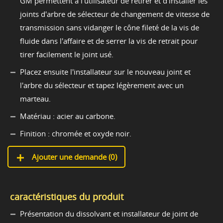
GM permettent à l'utilisateur de retirer et d'installer les
joints d'arbre de sélecteur de changement de vitesse de
transmission sans vidanger le cône fileté de la vis de
fluide dans l'affaire et de serrer la vis de retrait pour
tirer facilement le joint usé.
Placez ensuite l'installateur sur le nouveau joint et
l'arbre du sélecteur et tapez légèrement avec un
marteau.
Matériau : acier au carbone.
Finition : chromée et oxyde noir.
Ajouter une demande (
0
)
caractéristiques du produit
Présentation du dissolvant et installateur de joint de