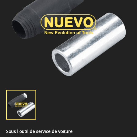
Sous l'outil de service de voiture