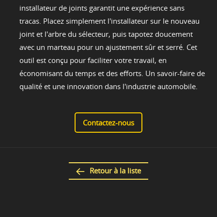
installateur de joints garantit une expérience sans
tracas. Placez simplement l'installateur sur le nouveau
joint et l'arbre du sélecteur, puis tapotez doucement
avec un marteau pour un ajustement sûr et serré. Cet
outil est conçu pour faciliter votre travail, en
économisant du temps et des efforts. Un savoir-faire de
qualité et une innovation dans l'industrie automobile.
Contactez-nous
Retour à la liste