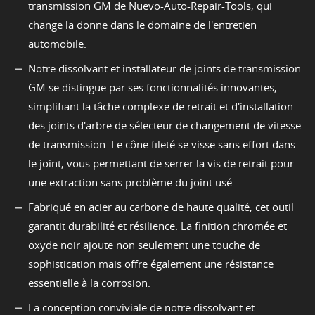
transmission GM de Nuevo-Auto-Repair-Tools, qui
change la donne dans le domaine de l'entretien
automobile.
Notre dissolvant et installateur de joints de transmission
GM se distingue par ses fonctionnalités innovantes,
simplifiant la tâche complexe de retrait et d'installation
des joints d'arbre de sélecteur de changement de vitesse
de transmission. Le cône fileté se visse sans effort dans
le joint, vous permettant de serrer la vis de retrait pour
une extraction sans problème du joint usé.
Fabriqué en acier au carbone de haute qualité, cet outil
garantit durabilité et résilience. La finition chromée et
oxyde noir ajoute non seulement une touche de
sophistication mais offre également une résistance
essentielle à la corrosion.
La conception conviviale de notre dissolvant et